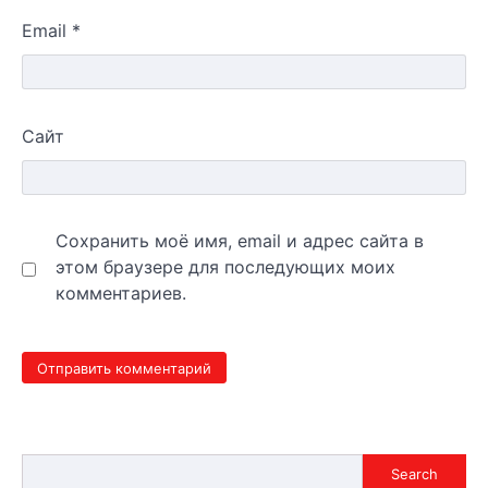
Email
*
Сайт
Сохранить моё имя, email и адрес сайта в
этом браузере для последующих моих
комментариев.
Search
Search