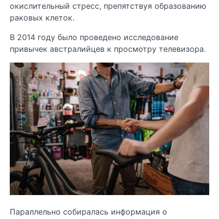
окислительный стресс, препятствуя образованию
раковых клеток.
В 2014 году было проведено исследование
привычек австралийцев к просмотру телевизора.
Параллельно собиралась информация о