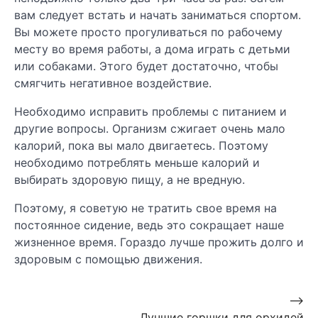
вам следует встать и начать заниматься спортом.
Вы можете просто прогуливаться по рабочему
месту во время работы, а дома играть с детьми
или собаками. Этого будет достаточно, чтобы
смягчить негативное воздействие.
Необходимо исправить проблемы с питанием и
другие вопросы. Организм сжигает очень мало
калорий, пока вы мало двигаетесь. Поэтому
необходимо потреблять меньше калорий и
выбирать здоровую пищу, а не вредную.
Поэтому, я советую не тратить свое время на
постоянное сидение, ведь это сокращает наше
жизненное время. Гораздо лучше прожить долго и
здоровым с помощью движения.
Навигация
⟶
Лучшие горшки для орхидей