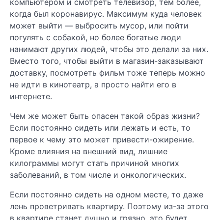
компьютером и смотреть телевизор, тем более,
когда был коронавирус. Максимум куда человек
может выйти — выбросить мусор, или пойти
погулять с собакой, но более богатые люди
нанимают других людей, чтобы это делали за них.
Вместо того, чтобы выйти в магазин-заказывают
доставку, посмотреть фильм тоже теперь можно
не идти в кинотеатр, а просто найти его в
интернете.
Чем же может быть опасен такой образ жизни?
Если постоянно сидеть или лежать и есть, то
первое к чему это может привести-ожирение.
Кроме влияния на внешний вид, лишние
килограммы могут стать причиной многих
заболеваний, в том числе и онкологических.
Если постоянно сидеть на одном месте, то даже
лень проветривать квартиру. Поэтому из-за этого
в квартире станет душно и грязно, это будет