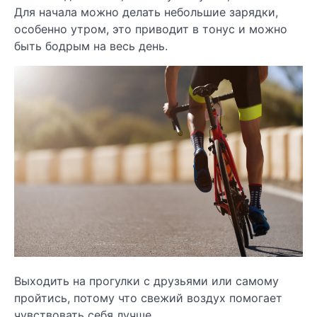
Для начала можно делать небольшие зарядки,
особенно утром, это приводит в тонус и можно
быть бодрым на весь день.
Выходить на прогулки с друзьями или самому
пройтись, потому что свежий воздух помогает
чувствовать себя лучше.