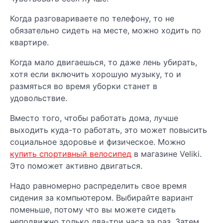
Когда разговариваете по телефону, то не
обязательно сидеть на месте, можно ходить по
квартире.
Когда мало двигаешься, то даже лень убирать,
хотя если включить хорошую музыку, то и
размяться во время уборки станет в
удовольствие.
Вместо того, чтобы работать дома, лучше
выходить куда-то работать, это может повысить
социальное здоровье и физическое. Можно
купить спортивный велосипед
в магазине Veliki.
Это поможет активно двигаться.
Надо равномерно распределить свое время
сидения за компьютером. Выбирайте вариант
поменьше, потому что вы можете сидеть
неподвижно только два-три часа за раз. Затем