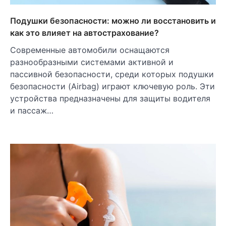
Подушки безопасности: можно ли восстановить и
как это влияет на автострахование?
Современные автомобили оснащаются
разнообразными системами активной и
пассивной безопасности, среди которых подушки
безопасности (Airbag) играют ключевую роль. Эти
устройства предназначены для защиты водителя
и пассаж…