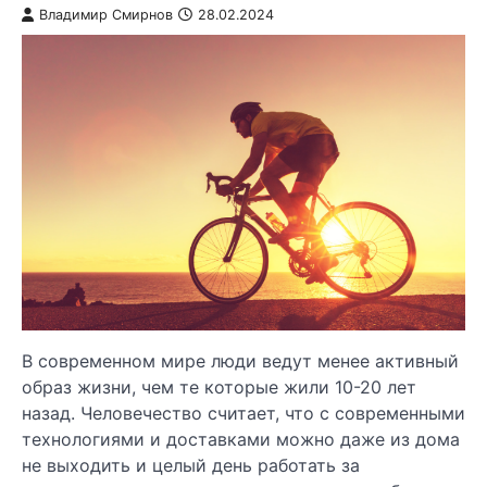
Владимир Смирнов
28.02.2024
В современном мире люди ведут менее активный
образ жизни, чем те которые жили 10-20 лет
назад. Человечество считает, что с современными
технологиями и доставками можно даже из дома
не выходить и целый день работать за