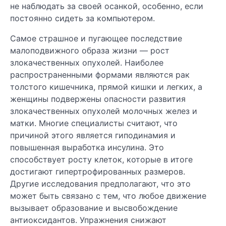
не наблюдать за своей осанкой, особенно, если
постоянно сидеть за компьютером.
Самое страшное и пугающее последствие
малоподвижного образа жизни — рост
злокачественных опухолей. Наиболее
распространенными формами являются рак
толстого кишечника, прямой кишки и легких, а
женщины подвержены опасности развития
злокачественных опухолей молочных желез и
матки. Многие специалисты считают, что
причиной этого является гиподинамия и
повышенная выработка инсулина. Это
способствует росту клеток, которые в итоге
достигают гипертрофированных размеров.
Другие исследования предполагают, что это
может быть связано с тем, что любое движение
вызывает образование и высвобождение
антиоксидантов. Упражнения снижают