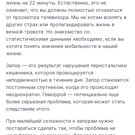
жизнь на 22 минуты. Естественно, это не
означает, что вы должны полностью отказаться
от просмотра телевизора. Мы не хотим вселять в
других страх или пропагандировать жизнь в
вечной тревоге. Но знакомство со
статистическими данными необходимо, если вы
хотите понять значение мобильности в нашей
жизни.
Запор — это результат нарушения перистальтики
кишечника, которое провоцируется
неподвижностью в течение дня. Запор становится
постоянным спутником, когда это происходит
неоднократно. Геморрой — потенциально еще
более серьезная проблема, которая может стать
следствием этого.
При малейшей склонности к запорам нужно
постараться сделать так, чтобы проблема не