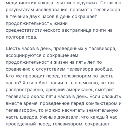
медицинских показателях исследуемых. Согласно
результатам исследования, просмотр телевизора
в течение двух часов в день сокращает
продолжительность жизни
среднестатистического австралийца почти на
полтора года.
Шесть часов в день, проведенных у телевизора,
ассоциируются с сокращением
продолжительности жизни на пять лет по
сравнению с отсутствием телевизора вообще.
Кто же проводит перед телевизором по шесть
часов? Хотя в Австралии это, возможно, не так
распространено, средний американец смотрит
телевизор около пяти часов в день. Если сложить
вместе время, проведенное перед компьютером и
телевизором, то можно насчитать значительную
часть шведов. Ученые доказали, что каждый час,
проведенный перед телевизором, сокращает