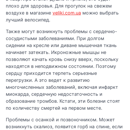
плохо для здоровья. Для прогулок на свежем
воздухе в магазине
veliki.com.ua
можно выбрать
лучший велосипед.
Также могут возникнуть проблемы с сердечно-
сосудистыми заболеваниями. При долгом
сидении на кресле или диване мышечная ткань
начинает затекать. Икроножные мышцы не
позволяют качать кровь снизу вверх, поскольку
находятся в неподвижном состоянии. Поэтому
сердцу приходится терпеть серьезные
перегрузки. А это ведет к развитию
многочисленных заболеваний, включая инфаркт
миокарда, сердечную недостаточность и
образование тромбов. Кстати, эти болезни стоят
по количеству смертей на первом месте.
Проблемы с осанкой и позвоночником. Может
возникнуть скалиоз, появится горб на спине, если