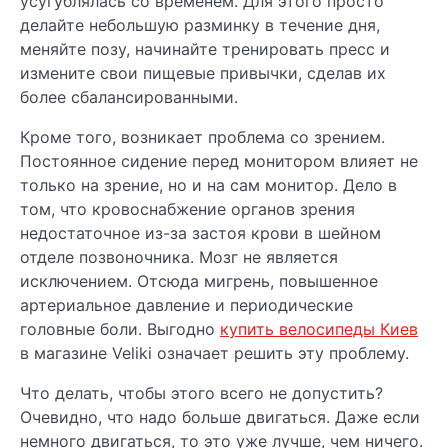
усугублялась со временем. Для этого просто
делайте небольшую разминку в течение дня,
меняйте позу, начинайте тренировать пресс и
измените свои пищевые привычки, сделав их
более сбалансированными.
Кроме того, возникает проблема со зрением.
Постоянное сидение перед монитором влияет не
только на зрение, но и на сам монитор. Дело в
том, что кровоснабжение органов зрения
недостаточное из-за застоя крови в шейном
отделе позвоночника. Мозг не является
исключением. Отсюда мигрень, повышенное
артериальное давление и периодические
головные боли. Выгодно
купить велосипеды Киев
в магазине Veliki означает решить эту проблему.
Что делать, чтобы этого всего не допустить?
Очевидно, что надо больше двигаться. Даже если
немного двигаться, то это уже лучше, чем ничего.