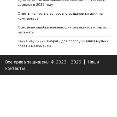
сэмплов в 2025 году
Ответы на частые вопросы о создании музыки на
компьютере
Основные ошибки начинающих музыкантов и как их
избежать
Какие наушники выбрать для прослушивания музыки:
советы меломанам
Все права защищены © 2023 - 2026 | Наши
контакты