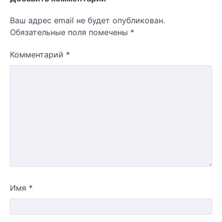
Ваш адрес email не будет опубликован.
Обязательные поля помечены
*
Комментарий
*
Имя
*