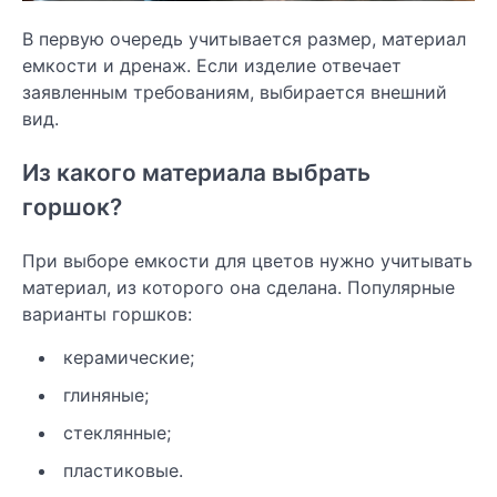
В первую очередь учитывается размер, материал
емкости и дренаж. Если изделие отвечает
заявленным требованиям, выбирается внешний
вид.
Из какого материала выбрать
горшок?
При выборе емкости для цветов нужно учитывать
материал, из которого она сделана. Популярные
варианты горшков:
керамические;
глиняные;
стеклянные;
пластиковые.