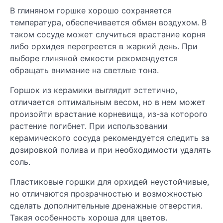
В глиняном горшке хорошо сохраняется
температура, обеспечивается обмен воздухом. В
таком сосуде может случиться врастание корня
либо орхидея перегреется в жаркий день. При
выборе глиняной емкости рекомендуется
обращать внимание на светлые тона.
Горшок из керамики выглядит эстетично,
отличается оптимальным весом, но в нем может
произойти врастание корневища, из-за которого
растение погибнет. При использовании
керамического сосуда рекомендуется следить за
дозировкой полива и при необходимости удалять
соль.
Пластиковые горшки для орхидей неустойчивые,
но отличаются прозрачностью и возможностью
сделать дополнительные дренажные отверстия.
Такая особенность хороша для цветов.