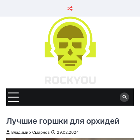
Skip
to
content
Лучшие горшки для орхидей
Владимир Смирнов
29.02.2024