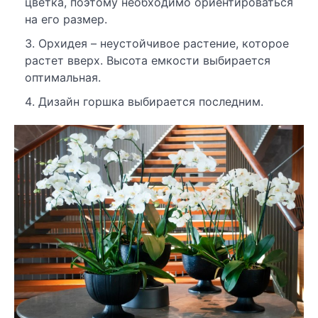
цветка, поэтому необходимо ориентироваться
на его размер.
Орхидея – неустойчивое растение, которое
растет вверх. Высота емкости выбирается
оптимальная.
Дизайн горшка выбирается последним.