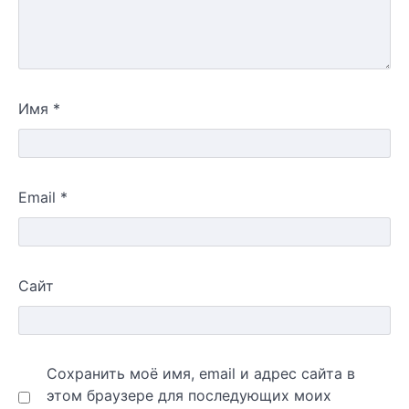
Имя
*
Email
*
Сайт
Сохранить моё имя, email и адрес сайта в
этом браузере для последующих моих