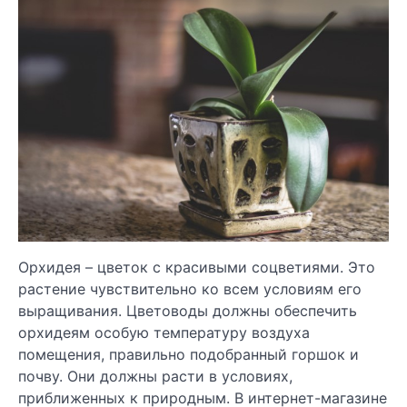
Орхидея – цветок с красивыми соцветиями. Это
растение чувствительно ко всем условиям его
выращивания. Цветоводы должны обеспечить
орхидеям особую температуру воздуха
помещения, правильно подобранный горшок и
почву. Они должны расти в условиях,
приближенных к природным. В интернет-магазине