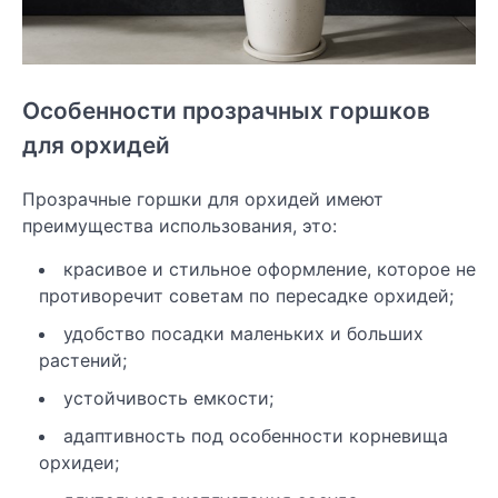
Особенности прозрачных горшков
для орхидей
Прозрачные горшки для орхидей имеют
преимущества использования, это:
красивое и стильное оформление, которое не
противоречит советам по пересадке орхидей;
удобство посадки маленьких и больших
растений;
устойчивость емкости;
адаптивность под особенности корневища
орхидеи;