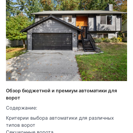
Обзор бюджетной и премиум автоматики для
ворот
Содержание:
Критерии выбора автоматики для различных
типов ворот
Секционные ворота