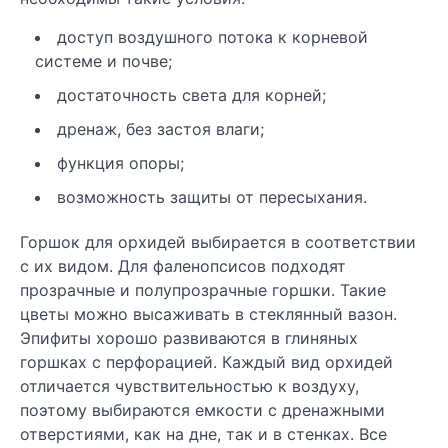
доступ воздушного потока к корневой
системе и почве;
достаточность света для корней;
дренаж, без застоя влаги;
функция опоры;
возможность защиты от пересыхания.
Горшок для орхидей выбирается в соответствии
с их видом. Для фаленопсисов подходят
прозрачные и полупрозрачные горшки. Такие
цветы можно высаживать в стеклянный вазон.
Эпифиты хорошо развиваются в глиняных
горшках с перфорацией. Каждый вид орхидей
отличается чувствительностью к воздуху,
поэтому выбираются емкости с дренажными
отверстиями, как на дне, так и в стенках. Все