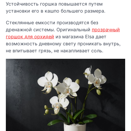
Устойчивость горшка повышается путем
установки его в кашпо большего размера.
Стеклянные емкости производятся без
дренажной системы. Оригинальный
прозрачный
горшок для орхидей
из магазина Elsa дает
возможность дневному свету проникать внутрь,
не впитывает грязь, не накапливает соль.