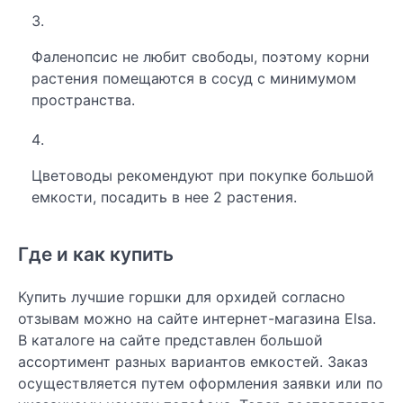
Фаленопсис не любит свободы, поэтому корни
растения помещаются в сосуд с минимумом
пространства.
Цветоводы рекомендуют при покупке большой
емкости, посадить в нее 2 растения.
Где и как купить
Купить лучшие горшки для орхидей согласно
отзывам можно на сайте интернет-магазина Elsa.
В каталоге на сайте представлен большой
ассортимент разных вариантов емкостей. Заказ
осуществляется путем оформления заявки или по