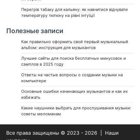
Перегрів табаку для кальяну: як навчитися відчувати
температуру тютюну на рівні інтуїції
Полезные записи
Как правильно оформить свой первый музыкальный
альбом: инструкция для музыкантов
Лучшие сайты для поиска бесплатных минусовок и
сэмплов в 2025 году
Ответы на частые вопросы о создании музыки на
компьютере
Основные ошибки начинающих музыкантов и как их
избежать
Какие наушники выбрать для прослушивания музыки:
советы меломанам
Все права защищены © 2023 - 2026 | Наши