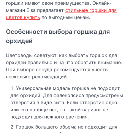
горшки имеют свои преимущества. Онлайн-
магазин Elsa предлагает
стильные горшки для
цветов купить
по выгодным ценам.
Особенности выбора горшка для
орхидей
Цветоводы советуют, как выбрать горшок для
орхидеи правильно и на что обратить внимание.
При выборе сосуда рекомендуется учесть
несколько рекомендаций.
Универсальная модель горшка не подходит
для орхидей. Для фаленопсиса предусмотрены
отверстия в виде сита. Если отверстие одно
или его вообще нет, то такой вариант не
подходит для нежного растения.
Горшок большего объема не подходит для