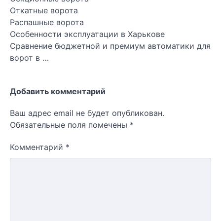
Откатные ворота
Распашные ворота
Особенности эксплуатации в Харькове
Сравнение бюджетной и премиум автоматики для
ворот в …
Добавить комментарий
Ваш адрес email не будет опубликован.
Обязательные поля помечены
*
Комментарий
*