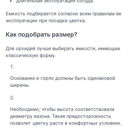
длительная эксплуатация сосуда.
Емкость подбирается согласно всем правилам ее
эксплуатации при посадке цветка.
Как подобрать размер?
Для орхидей лучше выбирать емкости, имеющие
классическую форму.
Основание и горло должны быть одинаковой
ширины.
Необходимо, чтобы высота соответствовала
диаметру вазона. Такая предосторожность
позволит цветку расти в комфортных условиях.