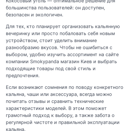
Кокосовый уголь — оптимальное решение для
большинства пользователей: он доступен,
безопасен и экологичен.
Для тех, кто планирует организовать кальянную
вечеринку или просто побаловать себя новым
устройством, стоит уделить внимание
разнообразию вкусов. Чтобы не ошибиться с
выбором, удобно изучить ассортимент на сайте
компании Smokypanda магазин Киев и выбрать
подходящие товары под свой стиль и
предпочтения.
Если возникают сомнения по поводу конкретного
кальяна, чаши или аксессуара, всегда можно
почитать отзывы и сравнить технические
характеристики моделей. В этом поможет
грамотный подход к выбору, а также забота о
регулярной чистоте и правильной эксплуатации
кальяна.