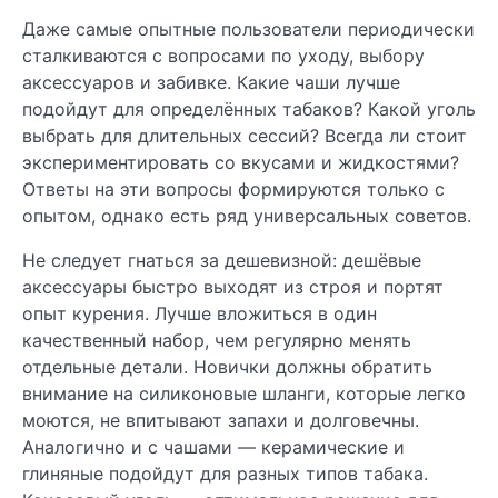
Даже самые опытные пользователи периодически
сталкиваются с вопросами по уходу, выбору
аксессуаров и забивке. Какие чаши лучше
подойдут для определённых табаков? Какой уголь
выбрать для длительных сессий? Всегда ли стоит
экспериментировать со вкусами и жидкостями?
Ответы на эти вопросы формируются только с
опытом, однако есть ряд универсальных советов.
Не следует гнаться за дешевизной: дешёвые
аксессуары быстро выходят из строя и портят
опыт курения. Лучше вложиться в один
качественный набор, чем регулярно менять
отдельные детали. Новички должны обратить
внимание на силиконовые шланги, которые легко
моются, не впитывают запахи и долговечны.
Аналогично и с чашами — керамические и
глиняные подойдут для разных типов табака.