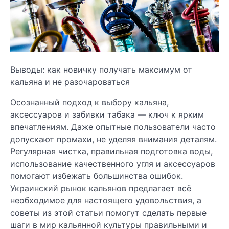
Выводы: как новичку получать максимум от
кальяна и не разочароваться
Осознанный подход к выбору кальяна,
аксессуаров и забивки табака — ключ к ярким
впечатлениям. Даже опытные пользователи часто
допускают промахи, не уделяя внимания деталям.
Регулярная чистка, правильная подготовка воды,
использование качественного угля и аксессуаров
помогают избежать большинства ошибок.
Украинский рынок кальянов предлагает всё
необходимое для настоящего удовольствия, а
советы из этой статьи помогут сделать первые
шаги в мир кальянной культуры правильными и