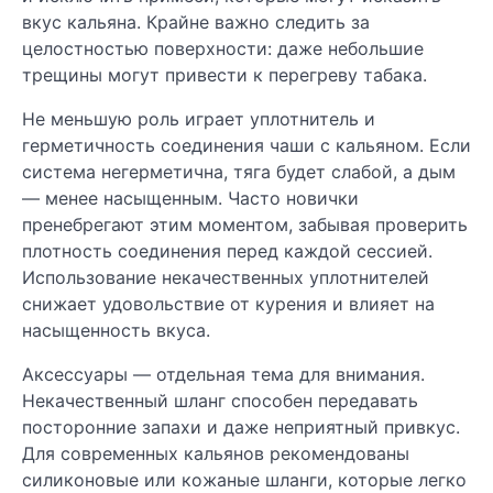
вкус кальяна. Крайне важно следить за
целостностью поверхности: даже небольшие
трещины могут привести к перегреву табака.
Не меньшую роль играет уплотнитель и
герметичность соединения чаши с кальяном. Если
система негерметична, тяга будет слабой, а дым
— менее насыщенным. Часто новички
пренебрегают этим моментом, забывая проверить
плотность соединения перед каждой сессией.
Использование некачественных уплотнителей
снижает удовольствие от курения и влияет на
насыщенность вкуса.
Аксессуары — отдельная тема для внимания.
Некачественный шланг способен передавать
посторонние запахи и даже неприятный привкус.
Для современных кальянов рекомендованы
силиконовые или кожаные шланги, которые легко