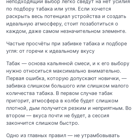
неподходящий выбор легко сведут на нет усилия
по подбору табака или угля. Если хочется
раскрыть весь потенциал устройства и создать
идеальную атмосферу, стоит позаботиться о
каждом, даже самом незначительном элементе.
Частые просчёты при забивке табака и подборе
угля: от горечи к идеальному вкусу
Табак — основа кальянной смеси, и к его выбору
нужно относиться максимально внимательно.
Первая ошибка, которую допускают новички, —
забивка слишком большого или слишком малого
количества табака. В первом случае табак
пригорит, атмосфера в колбе будет слишком
плотной, дым получится резким и неприятным. Во
втором — вкуса почти не будет, а сессия
закончится слишком быстро.
Одно из главных правил — не утрамбовывать