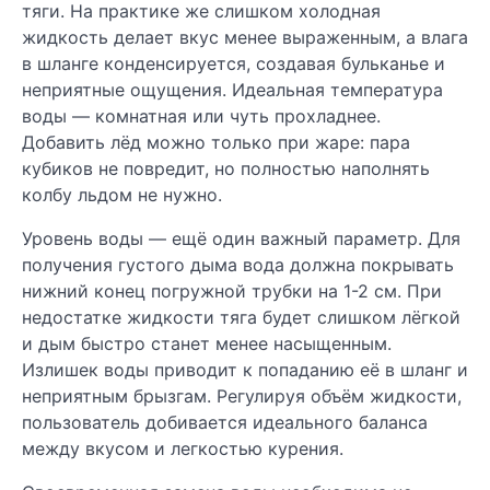
тяги. На практике же слишком холодная
жидкость делает вкус менее выраженным, а влага
в шланге конденсируется, создавая бульканье и
неприятные ощущения. Идеальная температура
воды — комнатная или чуть прохладнее.
Добавить лёд можно только при жаре: пара
кубиков не повредит, но полностью наполнять
колбу льдом не нужно.
Уровень воды — ещё один важный параметр. Для
получения густого дыма вода должна покрывать
нижний конец погружной трубки на 1-2 см. При
недостатке жидкости тяга будет слишком лёгкой
и дым быстро станет менее насыщенным.
Излишек воды приводит к попаданию её в шланг и
неприятным брызгам. Регулируя объём жидкости,
пользователь добивается идеального баланса
между вкусом и легкостью курения.