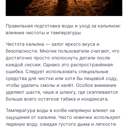
Правильная подготовка воды и уход за кальяном:
влияние чистоты и температуры
Чистота кальяна — залог яркого вкуса и
безопасности. Многие пользователи считают, что
достаточно просто ополоснуть детали после
каждой сессии. Однако это распространённая
ошибка. Следует использовать специальные
средства для чистки или хотя бы пищевой соду,
чтобы удалить смолы и налёт. Особое внимание
уделяют шахте, чаше и шлангу, где скапливается
больше всего остатков табака и конденсата.
Температура воды в колбе напрямую влияет на
ощущения от кальяна. Часто новички используют
ледяную воду, ожидая густого дыма и легкости