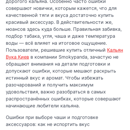
дорогого кальяна. Особенно часто ошибки
совершают новички, которым кажется, что для
качественной тяги и вкуса достаточно купить
красивый аксессуар. В действительности же,
нюансов здесь куда больше. Правильная забивка,
подбор табака, угля, чаша и даже температура
воды — всё влияет на итоговое ощущение.
Пользователи, решившие купить отличный
Кальян
Вука Киев
в компании Smokypanda, зачастую не
обращают внимания на детали подготовки и
допускают ошибки, которые мешают раскрыть
истинный вкус и аромат. Чтобы избежать
разочарований и получить максимум
удовольствия, важно разобраться в самых
распространённых ошибках, которые совершают
начинающие любители кальяна.
Ошибки при выборе чаши и подготовке
аксессуаров: как не испортить вкус