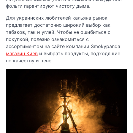
фольги гарантируют чистоту дыма.
Для украинских любителей кальяна рынок
предлагает достаточно широкий выбор как
табаков, так и углей. Чтобы не ошибиться с
покупкой, полезно ознакомиться с
ассортиментом на сайте компании Smokypanda
магазин Киев
и выбрать продукты, подходящие
по качеству и цене.