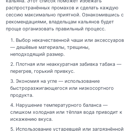
кальяна. Этот список поможет избежать
распространённых промахов и сделать каждую
сессию максимально приятной. Ознакомившись с
рекомендациями, владельцам кальянов будет
проще организовать правильный процесс.
Выбор некачественной чаши или аксессуаров
— дешёвые материалы, трещины,
неподходящий размер.
Плотная или неаккуратная забивка табака —
перегрев, горький привкус.
Экономия на угле — использование
быстроразжигающегося или низкосортного
продукта.
Нарушение температурного баланса —
слишком холодная или тёплая вода приводит к
искажению вкуса.
Использование устаревшей или загрязнённой