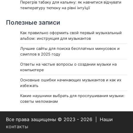
Перегрів табаку для кальяну: як навчитися відчувати
температуру тютюну на рівні інтуїції
Полезные записи
Как правильно оформить свой первый музыкальный
альбом: инструкция для музыкантов
Лучшие сайты для поиска бесплатных минусовок и
сэмплов в 2025 году
Ответы на частые вопросы о создании музыки на
компьютере
Основные ошибки начинающих музыкантов и как их
избежать
Какие наушники выбрать для прослушивания музыки:
советы меломанам
Все права защищены © 2023 - 2026 | Наши
контакты