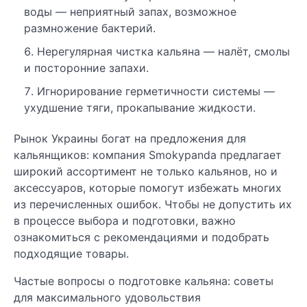
воды — неприятный запах, возможное
размножение бактерий.
Нерегулярная чистка кальяна — налёт, смолы
и посторонние запахи.
Игнорирование герметичности системы —
ухудшение тяги, прокапывание жидкости.
Рынок Украины богат на предложения для
кальянщиков: компания Smokypanda предлагает
широкий ассортимент не только кальянов, но и
аксессуаров, которые помогут избежать многих
из перечисленных ошибок. Чтобы не допустить их
в процессе выбора и подготовки, важно
ознакомиться с рекомендациями и подобрать
подходящие товары.
Частые вопросы о подготовке кальяна: советы
для максимального удовольствия