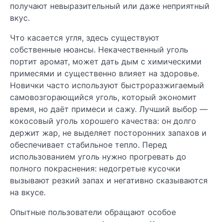
получают невыразительный или даже неприятный
вкус.
Что касается угля, здесь существуют
собственные нюансы. Некачественный уголь
портит аромат, может дать дым с химическими
примесями и существенно влияет на здоровье.
Новички часто используют быстроразжигаемый
самовозгорающийся уголь, который экономит
время, но даёт примеси и сажу. Лучший выбор —
кокосовый уголь хорошего качества: он долго
держит жар, не выделяет посторонних запахов и
обеспечивает стабильное тепло. Перед
использованием уголь нужно прогревать до
полного покраснения: недогретые кусочки
вызывают резкий запах и негативно сказываются
на вкусе.
Опытные пользователи обращают особое