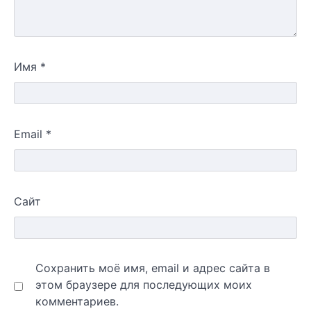
Имя
*
Email
*
Сайт
Сохранить моё имя, email и адрес сайта в
этом браузере для последующих моих
комментариев.