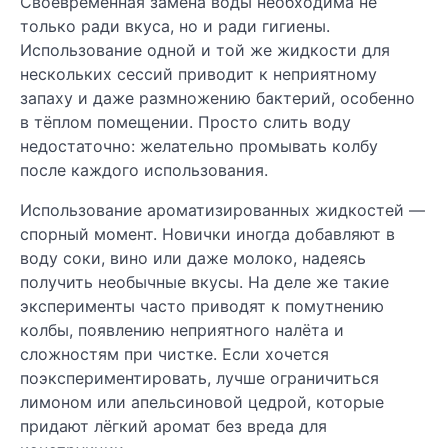
Своевременная замена воды необходима не
только ради вкуса, но и ради гигиены.
Использование одной и той же жидкости для
нескольких сессий приводит к неприятному
запаху и даже размножению бактерий, особенно
в тёплом помещении. Просто слить воду
недостаточно: желательно промывать колбу
после каждого использования.
Использование ароматизированных жидкостей —
спорный момент. Новички иногда добавляют в
воду соки, вино или даже молоко, надеясь
получить необычные вкусы. На деле же такие
эксперименты часто приводят к помутнению
колбы, появлению неприятного налёта и
сложностям при чистке. Если хочется
поэкспериментировать, лучше ограничиться
лимоном или апельсиновой цедрой, которые
придают лёгкий аромат без вреда для