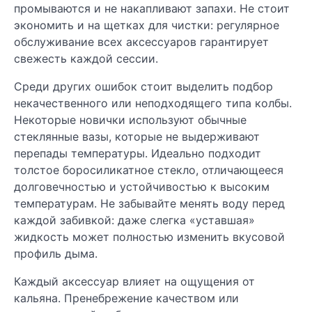
промываются и не накапливают запахи. Не стоит
экономить и на щетках для чистки: регулярное
обслуживание всех аксессуаров гарантирует
свежесть каждой сессии.
Среди других ошибок стоит выделить подбор
некачественного или неподходящего типа колбы.
Некоторые новички используют обычные
стеклянные вазы, которые не выдерживают
перепады температуры. Идеально подходит
толстое боросиликатное стекло, отличающееся
долговечностью и устойчивостью к высоким
температурам. Не забывайте менять воду перед
каждой забивкой: даже слегка «уставшая»
жидкость может полностью изменить вкусовой
профиль дыма.
Каждый аксессуар влияет на ощущения от
кальяна. Пренебрежение качеством или