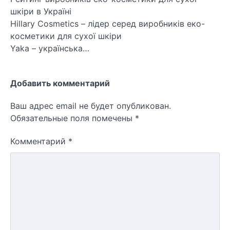
шкіри в Україні
Hillary Cosmetics – лідер серед виробників еко-
косметики для сухої шкіри
Yaka – українська…
Добавить комментарий
Ваш адрес email не будет опубликован.
Обязательные поля помечены
*
Комментарий
*