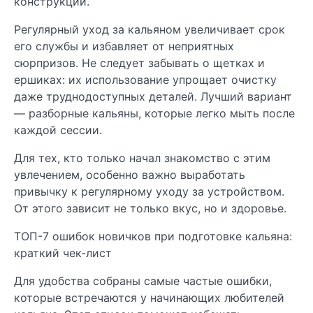
конструкции.
Регулярный уход за кальяном увеличивает срок
его службы и избавляет от неприятных
сюрпризов. Не следует забывать о щетках и
ершиках: их использование упрощает очистку
даже труднодоступных деталей. Лучший вариант
— разборные кальяны, которые легко мыть после
каждой сессии.
Для тех, кто только начал знакомство с этим
увлечением, особенно важно выработать
привычку к регулярному уходу за устройством.
От этого зависит не только вкус, но и здоровье.
ТОП-7 ошибок новичков при подготовке кальяна:
краткий чек-лист
Для удобства собраны самые частые ошибки,
которые встречаются у начинающих любителей