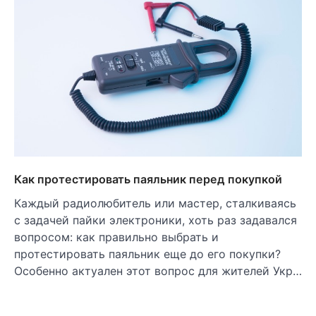
Как протестировать паяльник перед покупкой
Каждый радиолюбитель или мастер, сталкиваясь
с задачей пайки электроники, хоть раз задавался
вопросом: как правильно выбрать и
протестировать паяльник еще до его покупки?
Особенно актуален этот вопрос для жителей Укр…