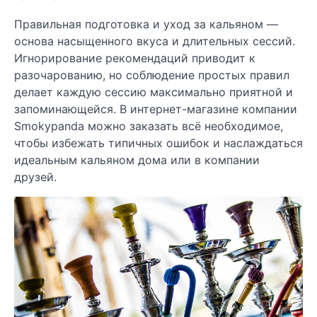
Правильная подготовка и уход за кальяном —
основа насыщенного вкуса и длительных сессий.
Игнорирование рекомендаций приводит к
разочарованию, но соблюдение простых правил
делает каждую сессию максимально приятной и
запоминающейся. В интернет-магазине компании
Smokypanda можно заказать всё необходимое,
чтобы избежать типичных ошибок и наслаждаться
идеальным кальяном дома или в компании
друзей.