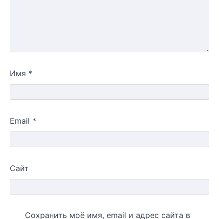
Имя
*
Email
*
Сайт
Сохранить моё имя, email и адрес сайта в