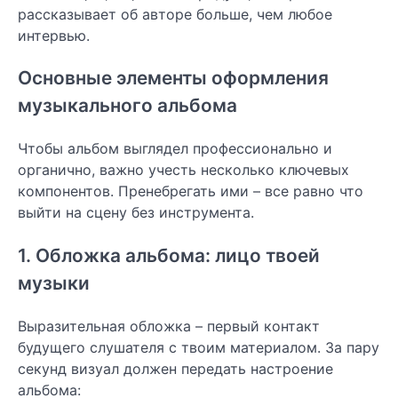
рассказывает об авторе больше, чем любое
интервью.
Основные элементы оформления
музыкального альбома
Чтобы альбом выглядел профессионально и
органично, важно учесть несколько ключевых
компонентов. Пренебрегать ими – все равно что
выйти на сцену без инструмента.
1. Обложка альбома: лицо твоей
музыки
Выразительная обложка – первый контакт
будущего слушателя с твоим материалом. За пару
секунд визуал должен передать настроение
альбома: