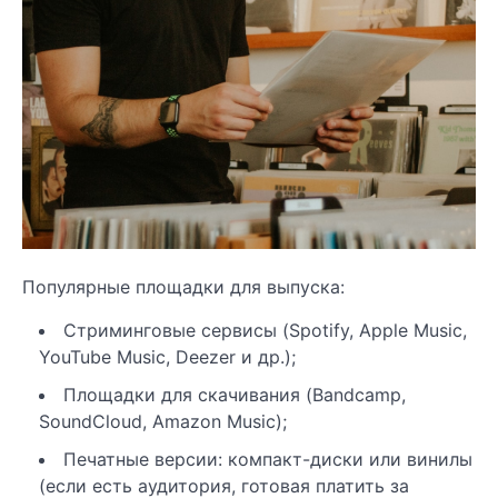
Популярные площадки для выпуска:
Стриминговые сервисы (Spotify, Apple Music,
YouTube Music, Deezer и др.);
Площадки для скачивания (Bandcamp,
SoundCloud, Amazon Music);
Печатные версии: компакт-диски или винилы
(если есть аудитория, готовая платить за