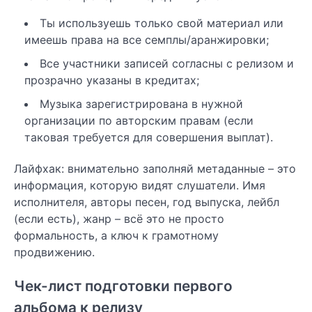
Ты используешь только свой материал или
имеешь права на все семплы/аранжировки;
Все участники записей согласны с релизом и
прозрачно указаны в кредитах;
Музыка зарегистрирована в нужной
организации по авторским правам (если
таковая требуется для совершения выплат).
Лайфхак: внимательно заполняй метаданные – это
информация, которую видят слушатели. Имя
исполнителя, авторы песен, год выпуска, лейбл
(если есть), жанр – всё это не просто
формальность, а ключ к грамотному
продвижению.
Чек-лист подготовки первого
альбома к релизу