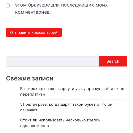
этом браузере для последующих моих
комментариев.
Search
Search
Свежие записи
Ваги-рокла: на що звернути увагу при купівлі та як не
переплатити
51 белая роза: когда дарят такой букет и что он
означает
Стоит ли использовать несколько грелок
одновременно