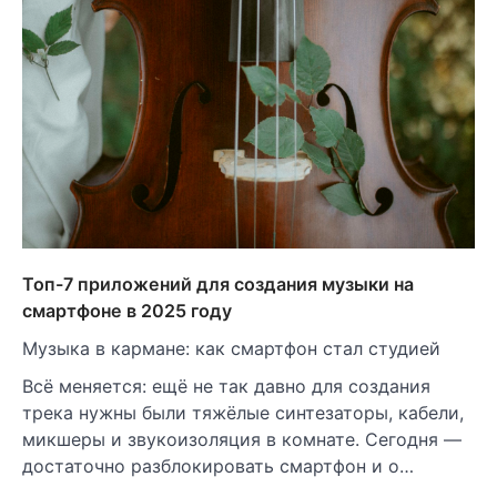
Топ-7 приложений для создания музыки на
смартфоне в 2025 году
Музыка в кармане: как смартфон стал студией
Всё меняется: ещё не так давно для создания
трека нужны были тяжёлые синтезаторы, кабели,
микшеры и звукоизоляция в комнате. Сегодня —
достаточно разблокировать смартфон и о…