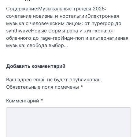
Содержание:Музыкальные тренды 2025:
сочетание новизны и ностальгииЭлектронная
музыка с человеческим лицом: от hyperpop до
synthwaveНовые формы рэпа и хип-хопа: от
облачного до rage-rapИнди-поп и альтернативная
музыка: свобода выбор…
Добавить комментарий
Ваш адрес email не будет опубликован.
Обязательные поля помечены
*
Комментарий
*