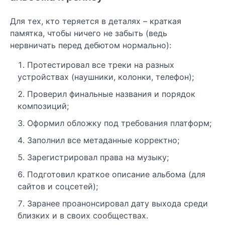
Для тех, кто теряется в деталях – краткая
памятка, чтобы ничего не забыть (ведь
нервничать перед дебютом нормально):
Протестировал все треки на разных
устройствах (наушники, колонки, телефон);
Проверил финальные названия и порядок
композиций;
Оформил обложку под требования платформ;
Заполнил все метаданные корректно;
Зарегистрировал права на музыку;
Подготовил краткое описание альбома (для
сайтов и соцсетей);
Заранее проанонсировал дату выхода среди
близких и в своих сообществах.