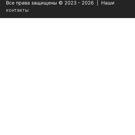
Все права защищены © 2023 - 2026 | Наши
контакты