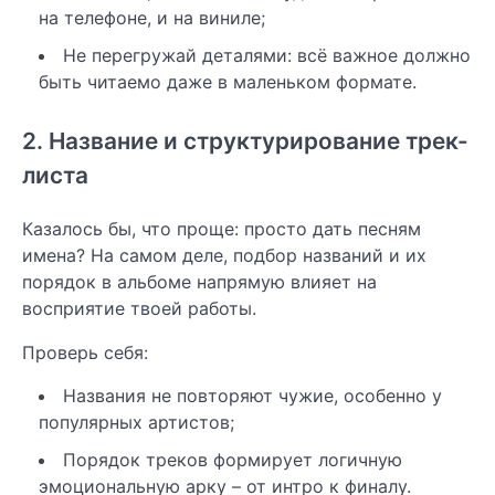
на телефоне, и на виниле;
Не перегружай деталями: всё важное должно
быть читаемо даже в маленьком формате.
2. Название и структурирование трек-
листа
Казалось бы, что проще: просто дать песням
имена? На самом деле, подбор названий и их
порядок в альбоме напрямую влияет на
восприятие твоей работы.
Проверь себя:
Названия не повторяют чужие, особенно у
популярных артистов;
Порядок треков формирует логичную
эмоциональную арку – от интро к финалу.