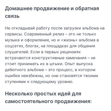
Домашнее продвижение и обратная
связь
Не откладывай работу после загрузки альбома на
сервисы. Современный релиз – это не только
музыка и оформление, но и «жизнь» альбома в
соцсетях, блогах, на площадках для общения
слушателей. Если в первых рецензиях
встречаются конструктивные замечания – не
стоит принимать их в штыки. Опыт выпуска
дебютного альбома – это процесс, в котором
ошибки неизбежны, но они становятся твоими
ступенями к следующему уровню.
Несколько простых идей для
самостоятельного продвижения: