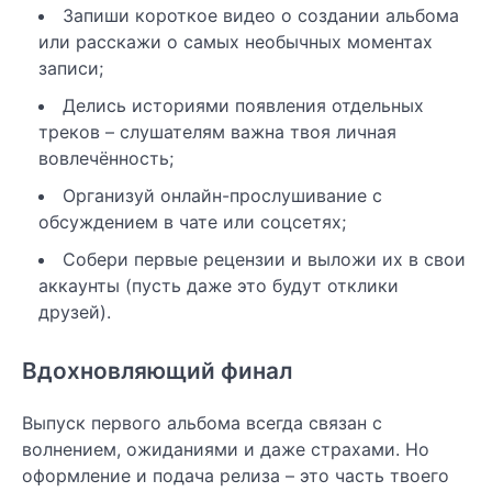
Запиши короткое видео о создании альбома
или расскажи о самых необычных моментах
записи;
Делись историями появления отдельных
треков – слушателям важна твоя личная
вовлечённость;
Организуй онлайн-прослушивание с
обсуждением в чате или соцсетях;
Собери первые рецензии и выложи их в свои
аккаунты (пусть даже это будут отклики
друзей).
Вдохновляющий финал
Выпуск первого альбома всегда связан с
волнением, ожиданиями и даже страхами. Но
оформление и подача релиза – это часть твоего