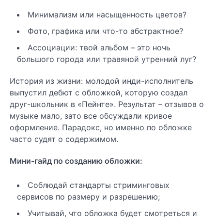
Минимализм или насыщенность цветов?
Фото, графика или что-то абстрактное?
Ассоциации: твой альбом – это ночь
большого города или травяной утренний луг?
История из жизни: молодой инди-исполнитель
выпустил дебют с обложкой, которую создал
друг-школьник в «Пейнте». Результат – отзывов о
музыке мало, зато все обсуждали кривое
оформление. Парадокс, но именно по обложке
часто судят о содержимом.
Мини-гайд по созданию обложки:
Соблюдай стандарты стриминговых
сервисов по размеру и разрешению;
Учитывай, что обложка будет смотреться и