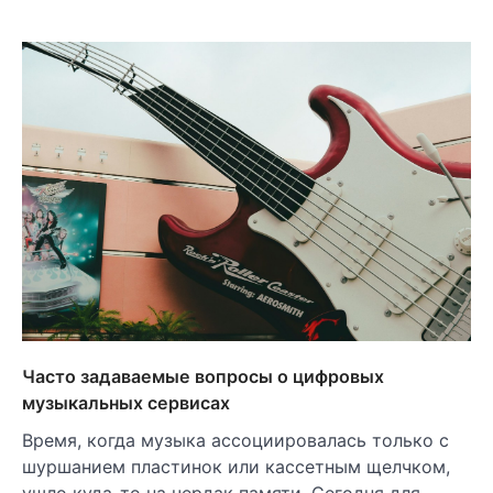
Часто задаваемые вопросы о цифровых
музыкальных сервисах
Время, когда музыка ассоциировалась только с
шуршанием пластинок или кассетным щелчком,