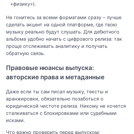
«физику»).
Не гонитесь за всеми форматами сразу – лучше
сделать акцент на одной платформе, где твою
музыку реально будут слушать. Для дебютного
альбома удобно начать с цифрового релиза: так
проще отслеживать аналитику и получать
обратную связь.
Правовые нюансы выпуска:
авторские права и метаданные
Даже если ты сам писал музыку, тексты и
аранжировки, обязательно позаботься о
юридической чистоте релиза. Никому не хочется
сталкиваться с блокировками или судебными
исками.
Что важно проверить перед выпуском: