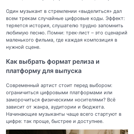
Один музыкант в стремлении «выделиться» дал
всем трекам случайные цифровые коды. Эффект:
теряется история, слушателю трудно запомнить
любимую песню. Помни: трек-лист – это сценарий
маленького фильма, где каждая композиция в
нужной сцене.
Как выбрать формат релиза и
платформу для выпуска
Современный артист стоит перед выбором:
ограничиться цифровыми платформами или
заморочиться физическими носителями? Всё
зависит от жанра, аудитории и бюджета.
Начинающие музыканты чаще всего стартуют в
цифре: так проще, быстрее и доступнее.