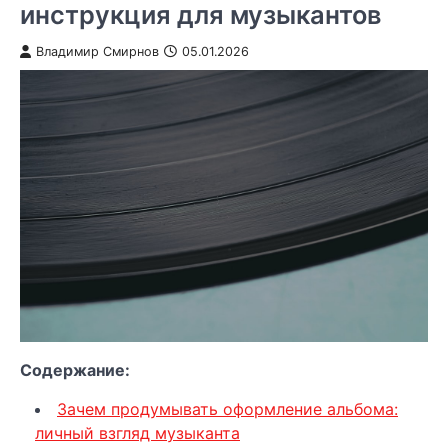
инструкция для музыкантов
Владимир Смирнов
05.01.2026
Содержание:
Зачем продумывать оформление альбома:
личный взгляд музыканта