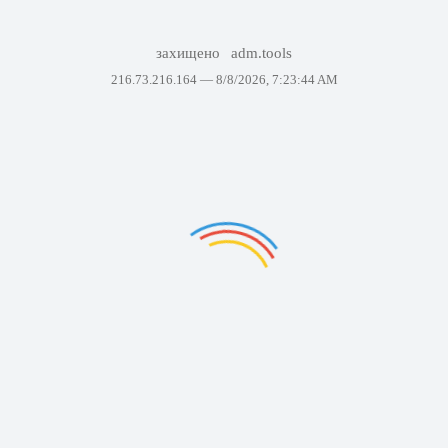
захищено
adm.tools
216.73.216.164 —
8/8/2026, 7:23:44 AM