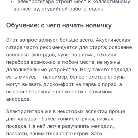
электрогитара строит мост к коллективному
творчеству, студийной работе, сцене.
Обучение: с чего начать новичку
Этот вопрос волнует больше всего. Акустическая
гитара часто рекомендуется для старта: освоение
основных аккордов, чувства ритма, техники
перебора возможно в любом месте, не нужны
дополнительные устройства. Но у такого подхода
есть минусы – например, более толстые струны
могут вызвать дискомфорт на первых порах, а
высокие порожки – сложности с зажимом
аккордов.
Электрогитара же в некоторых аспектах проще
для пальцев – более тонкие струны, низкая
посадка. На ней легче разучивать мелодии,
пассажи, заниматься соло-игрой. Зато