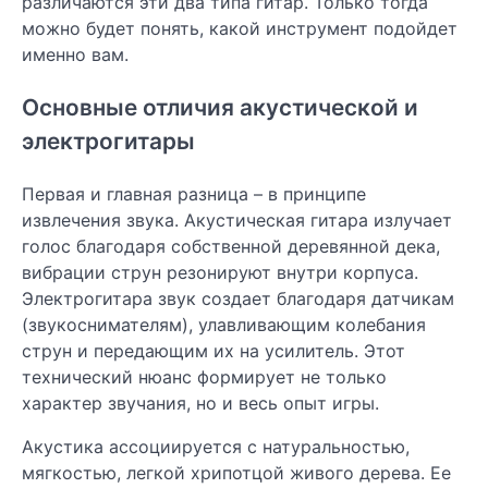
различаются эти два типа гитар. Только тогда
можно будет понять, какой инструмент подойдет
именно вам.
Основные отличия акустической и
электрогитары
Первая и главная разница – в принципе
извлечения звука. Акустическая гитара излучает
голос благодаря собственной деревянной дека,
вибрации струн резонируют внутри корпуса.
Электрогитара звук создает благодаря датчикам
(звукоснимателям), улавливающим колебания
струн и передающим их на усилитель. Этот
технический нюанс формирует не только
характер звучания, но и весь опыт игры.
Акустика ассоциируется с натуральностью,
мягкостью, легкой хрипотцой живого дерева. Ее