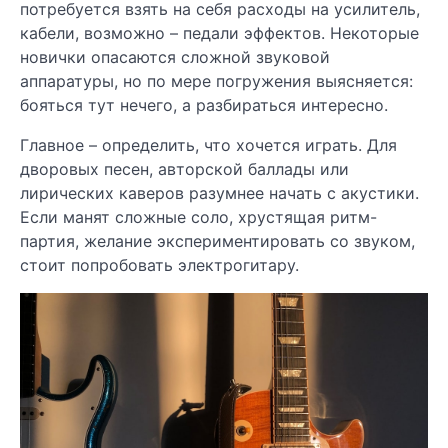
потребуется взять на себя расходы на усилитель,
кабели, возможно – педали эффектов. Некоторые
новички опасаются сложной звуковой
аппаратуры, но по мере погружения выясняется:
бояться тут нечего, а разбираться интересно.
Главное – определить, что хочется играть. Для
дворовых песен, авторской баллады или
лирических каверов разумнее начать с акустики.
Если манят сложные соло, хрустящая ритм-
партия, желание экспериментировать со звуком,
стоит попробовать электрогитару.