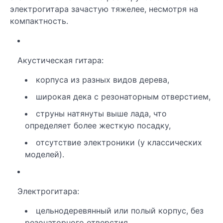
электрогитара зачастую тяжелее, несмотря на
компактность.
Акустическая гитара:
корпуса из разных видов дерева,
широкая дека с резонаторным отверстием,
струны натянуты выше лада, что
определяет более жесткую посадку,
отсутствие электроники (у классических
моделей).
Электрогитара:
цельнодеревянный или полый корпус, без
резонаторного отверстия,