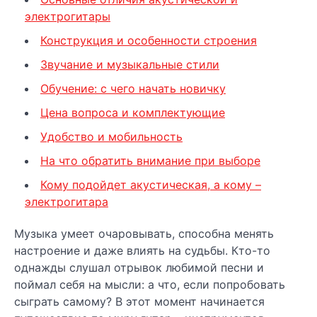
электрогитары
Конструкция и особенности строения
Звучание и музыкальные стили
Обучение: с чего начать новичку
Цена вопроса и комплектующие
Удобство и мобильность
На что обратить внимание при выборе
Кому подойдет акустическая, а кому –
электрогитара
Музыка умеет очаровывать, способна менять
настроение и даже влиять на судьбы. Кто-то
однажды слушал отрывок любимой песни и
поймал себя на мысли: а что, если попробовать
сыграть самому? В этот момент начинается