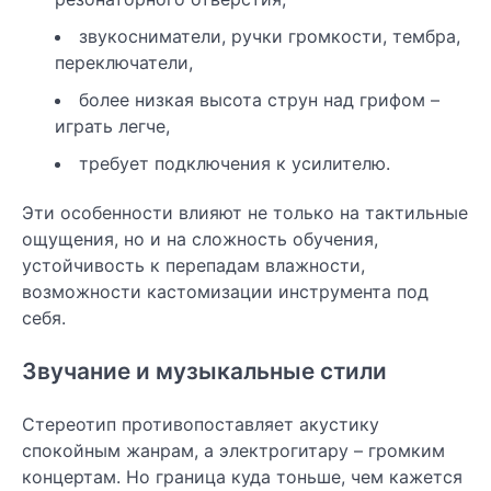
звукосниматели, ручки громкости, тембра,
переключатели,
более низкая высота струн над грифом –
играть легче,
требует подключения к усилителю.
Эти особенности влияют не только на тактильные
ощущения, но и на сложность обучения,
устойчивость к перепадам влажности,
возможности кастомизации инструмента под
себя.
Звучание и музыкальные стили
Стереотип противопоставляет акустику
спокойным жанрам, а электрогитару – громким
концертам. Но граница куда тоньше, чем кажется