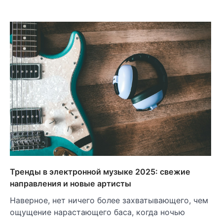
Тренды в электронной музыке 2025: свежие
направления и новые артисты
Наверное, нет ничего более захватывающего, чем
ощущение нарастающего баса, когда ночью