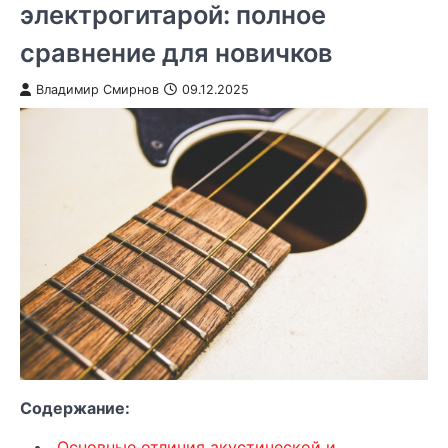
электрогитарой: полное
сравнение для новичков
Владимир Смирнов
09.12.2025
Содержание:
Основные отличия акустической и