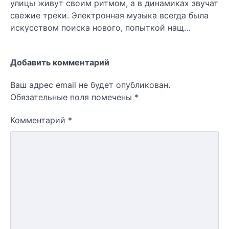
улицы живут своим ритмом, а в динамиках звучат
свежие треки. Электронная музыка всегда была
искусством поиска нового, попыткой нащ…
Добавить комментарий
Ваш адрес email не будет опубликован.
Обязательные поля помечены
*
Комментарий
*