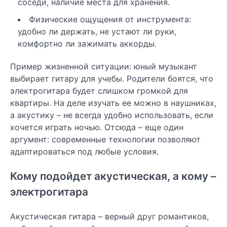
соседи, наличие места для хранения.
Физические ощущения от инструмента:
удобно ли держать, не устают ли руки,
комфортно ли зажимать аккорды.
Пример жизненной ситуации: юный музыкант
выбирает гитару для учебы. Родители боятся, что
электрогитара будет слишком громкой для
квартиры. На деле изучать ее можно в наушниках,
а акустику – не всегда удобно использовать, если
хочется играть ночью. Отсюда – еще один
аргумент: современные технологии позволяют
адаптироваться под любые условия.
Кому подойдет акустическая, а кому –
электрогитара
Акустическая гитара – верный друг романтиков,