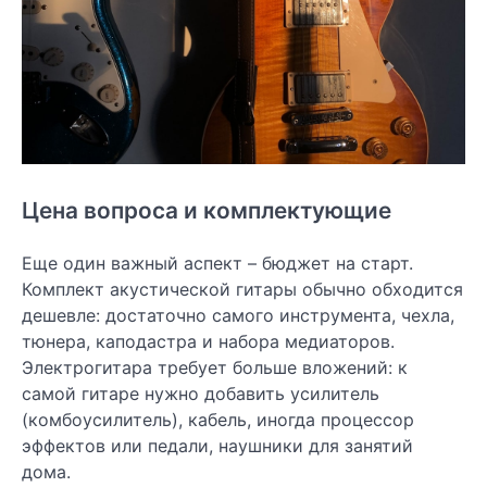
Цена вопроса и комплектующие
Еще один важный аспект – бюджет на старт.
Комплект акустической гитары обычно обходится
дешевле: достаточно самого инструмента, чехла,
тюнера, каподастра и набора медиаторов.
Электрогитара требует больше вложений: к
самой гитаре нужно добавить усилитель
(комбоусилитель), кабель, иногда процессор
эффектов или педали, наушники для занятий
дома.