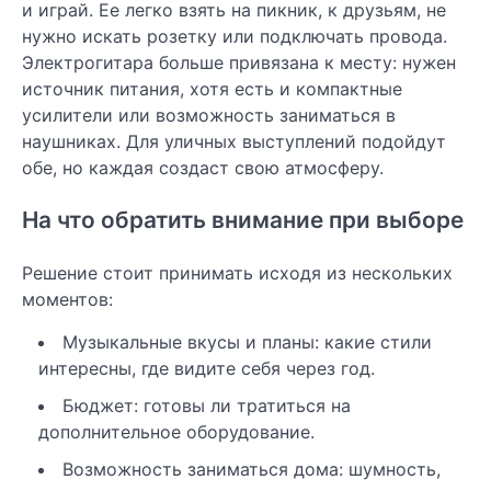
и играй. Ее легко взять на пикник, к друзьям, не
нужно искать розетку или подключать провода.
Электрогитара больше привязана к месту: нужен
источник питания, хотя есть и компактные
усилители или возможность заниматься в
наушниках. Для уличных выступлений подойдут
обе, но каждая создаст свою атмосферу.
На что обратить внимание при выборе
Решение стоит принимать исходя из нескольких
моментов:
Музыкальные вкусы и планы: какие стили
интересны, где видите себя через год.
Бюджет: готовы ли тратиться на
дополнительное оборудование.
Возможность заниматься дома: шумность,