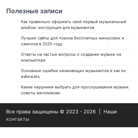
Полезные записи
Как правильно оформить свой первый музыкальный
альбом: инструкция для музыкантов
Лучшие сайты для поиска бесплатных минусовок и
сэмплов в 2025 году
Ответы на частые вопросы о создании музыки на
компьютере
Основные ошибки начинающих музыкантов и как их
избежать
Какие наушники выбрать для прослушивания музыки:
советы меломанам
Все права защищены © 2023 - 2026 | Наши
контакты