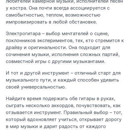
любителей камерной музыки, исполнителей песен
у костра. Она почти всегда ассоциируется с
самобытностью, теплом, возможностью
импровизировать в любой обстановке.
Электрогитара – выбор мечтателей о сцене,
поклонников экспериментов, тех, кто стремится к
драйву и оригинальности. Она подходит для
сочинения музыки, исполнения сложных партий,
совместной игры с другими музыкантами.
И тот и другой инструмент – отличный старт для
музыкального пути, и каждый способен удивить
своей универсальностью.
Найдите время подержать обе гитары в руках,
сыграть несколько аккордов, почувствовать, как
отзывается инструмент. Правильный выбор – тот,
который вдохновляет учиться, открывает дорогу
в мир музыки и дарит радость от каждого