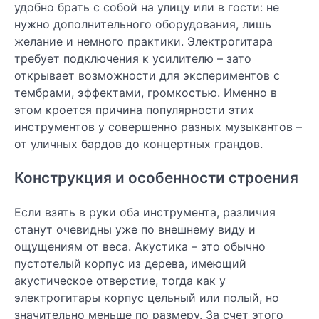
удобно брать с собой на улицу или в гости: не
нужно дополнительного оборудования, лишь
желание и немного практики. Электрогитара
требует подключения к усилителю – зато
открывает возможности для экспериментов с
тембрами, эффектами, громкостью. Именно в
этом кроется причина популярности этих
инструментов у совершенно разных музыкантов –
от уличных бардов до концертных грандов.
Конструкция и особенности строения
Если взять в руки оба инструмента, различия
станут очевидны уже по внешнему виду и
ощущениям от веса. Акустика – это обычно
пустотелый корпус из дерева, имеющий
акустическое отверстие, тогда как у
электрогитары корпус цельный или полый, но
значительно меньше по размеру. За счет этого