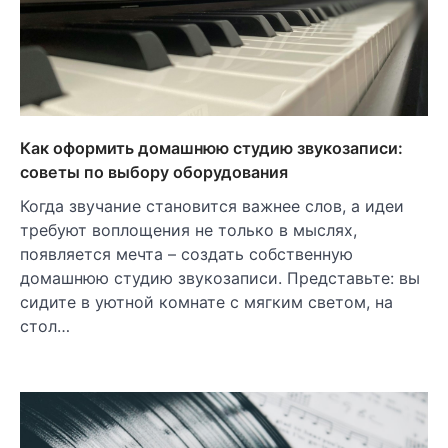
Как оформить домашнюю студию звукозаписи:
советы по выбору оборудования
Когда звучание становится важнее слов, а идеи
требуют воплощения не только в мыслях,
появляется мечта – создать собственную
домашнюю студию звукозаписи. Представьте: вы
сидите в уютной комнате с мягким светом, на
стол…