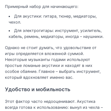
Примерный набор для начинающего:
Для акустики: гитара, тюнер, медиаторы,
чехол.
Для электрогитары: инструмент, усилитель,
кабель, ремень, медиаторы, иногда – наушники.
Однако не стоит думать, что удовольствие от
игры определяется вложенной суммой.
Некоторые музыканты годами используют
простые ломаные акустики и находят в них
особое обаяние. Главное – выбрать инструмент,
который вдохновляет именно вас.
Удобство и мобильность
Этот фактор часто недооценивают. Акустика
всегда готова к использованию: вынул из чехла –