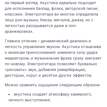
на первый взгляд. Акустика идеально подходит
для исполнения баллад, фолка, авторской песни,
классики. Электрогитара во многом определила
лицо рок-музыки, блюза, металла, джаза, но с
легкостью раскрывается даже в поп-
аранжировках.
Главное отличие – динамический диапазон и
легкость управления звуком. Акустика отзывчива
к нюансам прикосновения: измените силу удара
медиатором, и музыкальная фраза сразу заиграет
по-новому. Электрогитара позволяет буквально
«рисовать» звук, добавляя реверберацию,
дисторшн, хорус и десятки других эффектов.
Можно сравнить ощущения следующим образом:
акустика создает атмосферу камерного,
личного выступления;