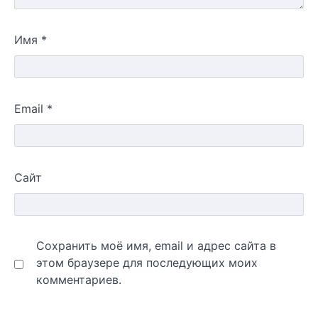
Имя
*
Email
*
Сайт
Сохранить моё имя, email и адрес сайта в
этом браузере для последующих моих
комментариев.