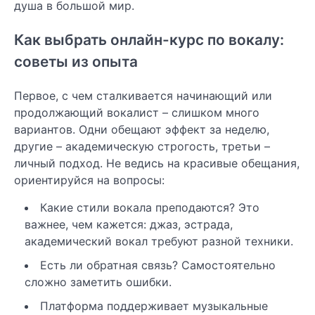
душа в большой мир.
Как выбрать онлайн-курс по вокалу:
советы из опыта
Первое, с чем сталкивается начинающий или
продолжающий вокалист – слишком много
вариантов. Одни обещают эффект за неделю,
другие – академическую строгость, третьи –
личный подход. Не ведись на красивые обещания,
ориентируйся на вопросы:
Какие стили вокала преподаются? Это
важнее, чем кажется: джаз, эстрада,
академический вокал требуют разной техники.
Есть ли обратная связь? Самостоятельно
сложно заметить ошибки.
Платформа поддерживает музыкальные