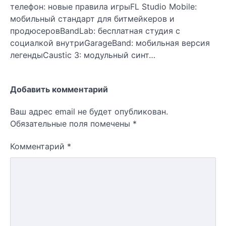
телефон: новые правила игрыFL Studio Mobile:
мобильный стандарт для битмейкеров и
продюсеровBandLab: бесплатная студия с
социалкой внутриGarageBand: мобильная версия
легендыCaustic 3: модульный синт…
Добавить комментарий
Ваш адрес email не будет опубликован.
Обязательные поля помечены
*
Комментарий
*