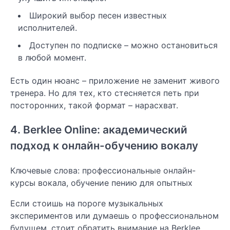
Широкий выбор песен известных
исполнителей.
Доступен по подписке – можно остановиться
в любой момент.
Есть один нюанс – приложение не заменит живого
тренера. Но для тех, кто стесняется петь при
посторонних, такой формат – нарасхват.
4. Berklee Online: академический
подход к онлайн-обучению вокалу
Ключевые слова: профессиональные онлайн-
курсы вокала, обучение пению для опытных
Если стоишь на пороге музыкальных
экспериментов или думаешь о профессиональном
будущем, стоит обратить внимание на Berklee