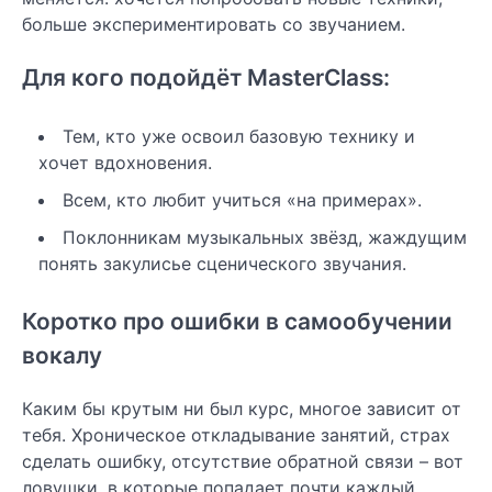
больше экспериментировать со звучанием.
Для кого подойдёт MasterClass:
Тем, кто уже освоил базовую технику и
хочет вдохновения.
Всем, кто любит учиться «на примерах».
Поклонникам музыкальных звёзд, жаждущим
понять закулисье сценического звучания.
Коротко про ошибки в самообучении
вокалу
Каким бы крутым ни был курс, многое зависит от
тебя. Хроническое откладывание занятий, страх
сделать ошибку, отсутствие обратной связи – вот
ловушки, в которые попадает почти каждый.