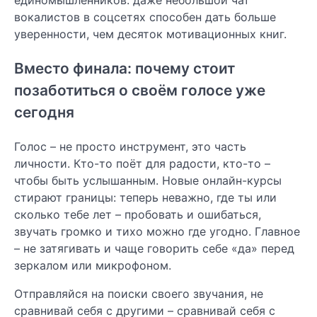
единомышленников: даже небольшой чат
вокалистов в соцсетях способен дать больше
уверенности, чем десяток мотивационных книг.
Вместо финала: почему стоит
позаботиться о своём голосе уже
сегодня
Голос – не просто инструмент, это часть
личности. Кто-то поёт для радости, кто-то –
чтобы быть услышанным. Новые онлайн-курсы
стирают границы: теперь неважно, где ты или
сколько тебе лет – пробовать и ошибаться,
звучать громко и тихо можно где угодно. Главное
– не затягивать и чаще говорить себе «да» перед
зеркалом или микрофоном.
Отправляйся на поиски своего звучания, не
сравнивай себя с другими – сравнивай себя с