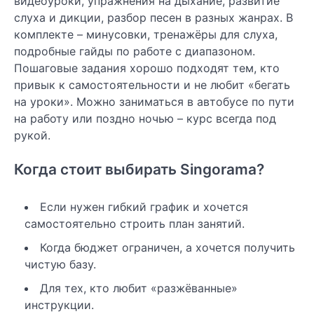
видеоуроки, упражнения на дыхание, развитие
слуха и дикции, разбор песен в разных жанрах. В
комплекте – минусовки, тренажёры для слуха,
подробные гайды по работе с диапазоном.
Пошаговые задания хорошо подходят тем, кто
привык к самостоятельности и не любит «бегать
на уроки». Можно заниматься в автобусе по пути
на работу или поздно ночью – курс всегда под
рукой.
Когда стоит выбирать Singorama?
Если нужен гибкий график и хочется
самостоятельно строить план занятий.
Когда бюджет ограничен, а хочется получить
чистую базу.
Для тех, кто любит «разжёванные»
инструкции.