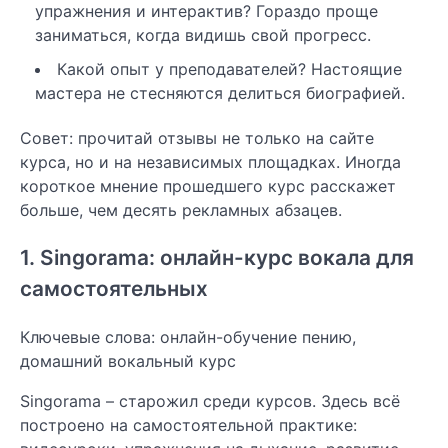
упражнения и интерактив? Гораздо проще
заниматься, когда видишь свой прогресс.
Какой опыт у преподавателей? Настоящие
мастера не стесняются делиться биографией.
Совет: прочитай отзывы не только на сайте
курса, но и на независимых площадках. Иногда
короткое мнение прошедшего курс расскажет
больше, чем десять рекламных абзацев.
1. Singorama: онлайн-курс вокала для
самостоятельных
Ключевые слова: онлайн-обучение пению,
домашний вокальный курс
Singorama – старожил среди курсов. Здесь всё
построено на самостоятельной практике: