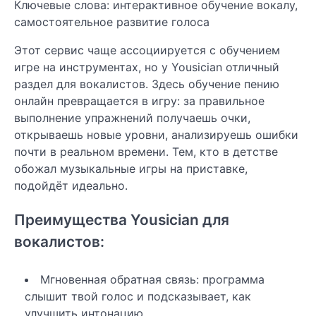
Ключевые слова: интерактивное обучение вокалу,
самостоятельное развитие голоса
Этот сервис чаще ассоциируется с обучением
игре на инструментах, но у Yousician отличный
раздел для вокалистов. Здесь обучение пению
онлайн превращается в игру: за правильное
выполнение упражнений получаешь очки,
открываешь новые уровни, анализируешь ошибки
почти в реальном времени. Тем, кто в детстве
обожал музыкальные игры на приставке,
подойдёт идеально.
Преимущества Yousician для
вокалистов:
Мгновенная обратная связь: программа
слышит твой голос и подсказывает, как
улучшить интонацию.