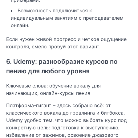
Возможность подключиться к
индивидуальным занятиям с преподавателем
онлайн.
Если нужен живой прогресс и четкое ощущение
контроля, смело пробуй этот вариант.
6. Udemy: разнообразие курсов по
пению для любого уровня
Ключевые слова: обучение вокалу для
начинающих, онлайн-курсы пения
Платформа-гигант – здесь собрано всё: от
классического вокала до гровлинга и битбокса.
Udemy удобно тем, что можно выбрать курс под
конкретную цель: подготовка к выступлению,
избавление от зажимов, освоение джазового