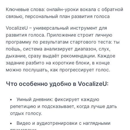
Ключевые слова: онлайн-уроки вокала с обратной
связью, персональный план развития голоса
VocalizeU – универсальный инструмент для
развития голоса. Приложение строит личную
программу по результатам стартового теста: ты
поёшь, система анализирует диапазон, слух,
дыхание, сразу выдаёт рекомендации. Каждое
задание разбито на короткие блоки, в конце
можно послушать, как прогрессирует голос.
Что особенно удобно в VocalizeU:
Умный дневник: фиксирует каждую
репетицию и подсказывает, когда лучше дать
отдых голосу.
Видео и аудиотренировки с наглядными
примерами.