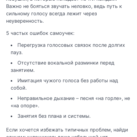
Важно не бояться звучать неловко, ведь путь к
сильному голосу всегда лежит через
неуверенность.
5 частых ошибок самоучек:
Перегрузка голосовых связок после долгих
пауз.
Отсутствие вокальной разминки перед
занятием.
Имитация чужого голоса без работы над
собой.
Неправильное дыхание – песня «на горле», не
«на опоре».
Занятия без плана и системы.
Если хочется избежать типичных проблем, найди