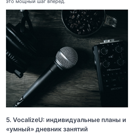
это мощный шаг вперёд.
5. VocalizeU: индивидуальные планы и
«умный» дневник занятий