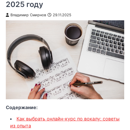
2025 году
Владимир Смирнов
29.11.2025
Содержание:
Как выбрать онлайн-курс по вокалу: советы
из опыта