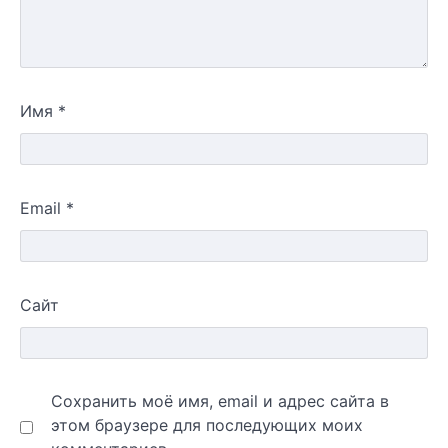
Имя
*
Email
*
Сайт
Сохранить моё имя, email и адрес сайта в
этом браузере для последующих моих