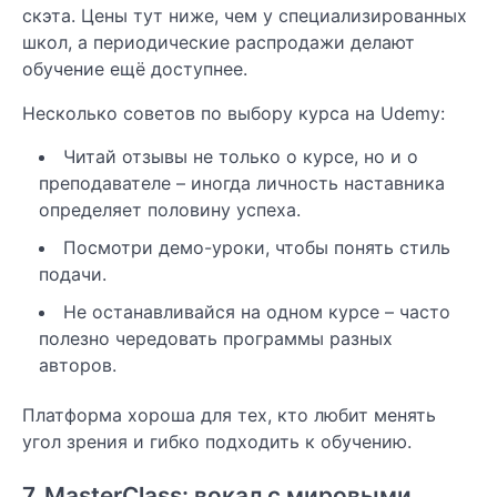
скэта. Цены тут ниже, чем у специализированных
школ, а периодические распродажи делают
обучение ещё доступнее.
Несколько советов по выбору курса на Udemy:
Читай отзывы не только о курсе, но и о
преподавателе – иногда личность наставника
определяет половину успеха.
Посмотри демо-уроки, чтобы понять стиль
подачи.
Не останавливайся на одном курсе – часто
полезно чередовать программы разных
авторов.
Платформа хороша для тех, кто любит менять
угол зрения и гибко подходить к обучению.
7. MasterClass: вокал с мировыми