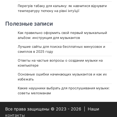
Перегрів табаку для кальяну: як навчитися відчувати
температуру тютюну на рівні інтуїції
Полезные записи
Как правильно оформить свой первый музыкальный
альбом: инструкция для музыкантов
Лучшие сайты для поиска бесплатных минусовок и
сэмплов в 2025 году
Ответы на частые вопросы о создании музыки на
компьютере
Основные ошибки начинающих музыкантов и как их
избежать
Какие наушники выбрать для прослушивания музыки:
советы меломанам
Все права защищены © 2023 - 2026 | Наши
контакты