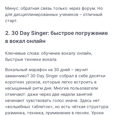
Минус: обратная связь только через форум. Но
для дисциплинированных учеников – отличный
старт.
2. 30 Day Singer: быстрое погружение
в вокал онлайн
Ключевые слова: обучение вокалу онлайн,
быстрые техники вокала
Вокальный марафон на 30 дней – звучит
заманчиво? 30 Day Singer собрал в себе десятки
коротких уроков, которые легко встроить в
насыщенный ритм дня. Многие пользователи
отмечают: даже через две недели занятий
начинают чувствовать голос иначе. Здесь нет
«волшебных таблеток», но есть чёткая структура:
разминка, техника, применение в песнях. Уроки