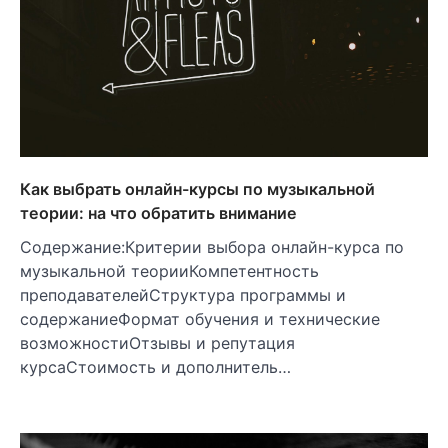
Как выбрать онлайн-курсы по музыкальной
теории: на что обратить внимание
Содержание:Критерии выбора онлайн-курса по
музыкальной теорииКомпетентность
преподавателейСтруктура программы и
содержаниеФормат обучения и технические
возможностиОтзывы и репутация
курсаСтоимость и дополнитель…