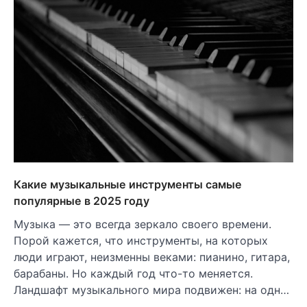
Какие музыкальные инструменты самые
популярные в 2025 году
Музыка — это всегда зеркало своего времени.
Порой кажется, что инструменты, на которых
люди играют, неизменны веками: пианино, гитара,
барабаны. Но каждый год что-то меняется.
Ландшафт музыкального мира подвижен: на одн…