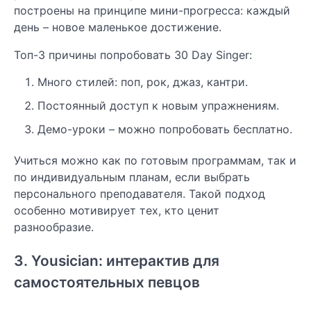
построены на принципе мини-прогресса: каждый
день – новое маленькое достижение.
Топ-3 причины попробовать 30 Day Singer:
Много стилей: поп, рок, джаз, кантри.
Постоянный доступ к новым упражнениям.
Демо-уроки – можно попробовать бесплатно.
Учиться можно как по готовым программам, так и
по индивидуальным планам, если выбрать
персонального преподавателя. Такой подход
особенно мотивирует тех, кто ценит
разнообразие.
3. Yousician: интерактив для
самостоятельных певцов