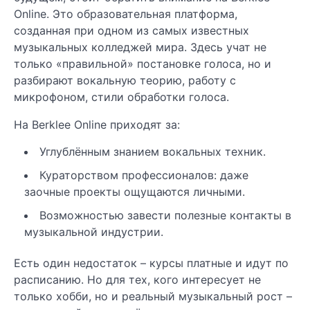
Online. Это образовательная платформа,
созданная при одном из самых известных
музыкальных колледжей мира. Здесь учат не
только «правильной» постановке голоса, но и
разбирают вокальную теорию, работу с
микрофоном, стили обработки голоса.
На Berklee Online приходят за:
Углублённым знанием вокальных техник.
Кураторством профессионалов: даже
заочные проекты ощущаются личными.
Возможностью завести полезные контакты в
музыкальной индустрии.
Есть один недостаток – курсы платные и идут по
расписанию. Но для тех, кого интересует не
только хобби, но и реальный музыкальный рост –