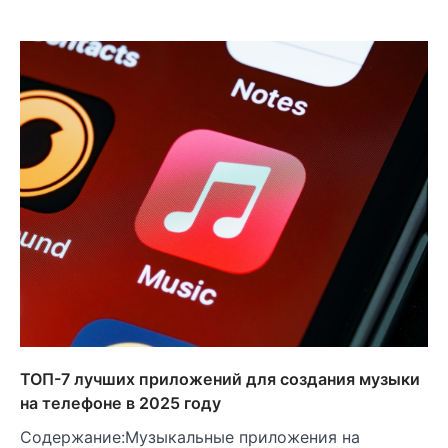
ТОП-7 лучших приложений для создания музыки
на телефоне в 2025 году
Содержание:Музыкальные приложения на