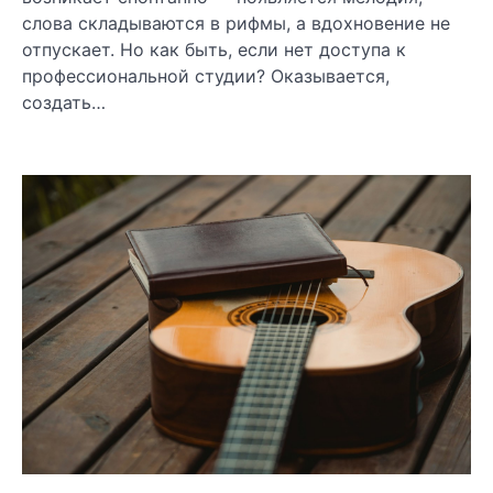
слова складываются в рифмы, а вдохновение не
отпускает. Но как быть, если нет доступа к
профессиональной студии? Оказывается,
создать…