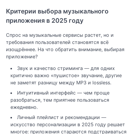
Критерии выбора музыкального
приложения в 2025 году
Спрос на музыкальные сервисы растет, но и
требования пользователей становятся всё
изощрённее. На что обратить внимание, выбирая
приложение?
Звук и качество стриминга — для одних
критично важно «пушистое» звучание, другие
не заметят разницу между MP3 и lossless.
Интуитивный интерфейс — чем проще
разобраться, тем приятнее пользоваться
ежедневно.
Личный плейлист и рекомендации —
искусство персонализации в 2025 году решает
многое: приложения стараются подстраиваться