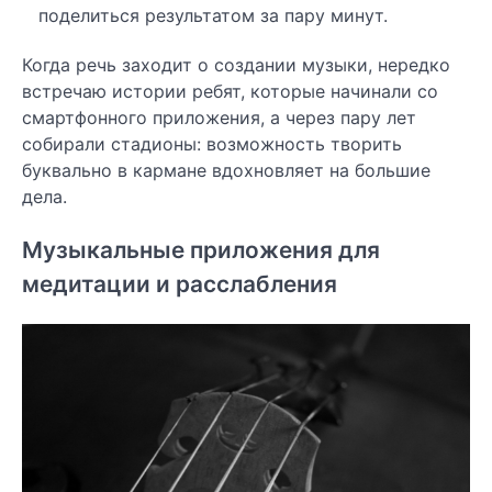
поделиться результатом за пару минут.
Когда речь заходит о создании музыки, нередко
встречаю истории ребят, которые начинали со
смартфонного приложения, а через пару лет
собирали стадионы: возможность творить
буквально в кармане вдохновляет на большие
дела.
Музыкальные приложения для
медитации и расслабления