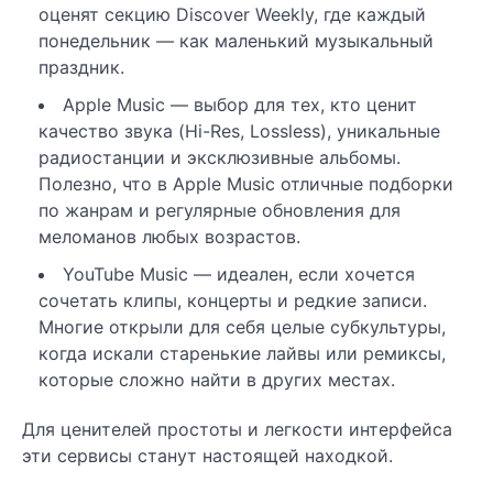
оценят секцию Discover Weekly, где каждый
понедельник — как маленький музыкальный
праздник.
Apple Music — выбор для тех, кто ценит
качество звука (Hi-Res, Lossless), уникальные
радиостанции и эксклюзивные альбомы.
Полезно, что в Apple Music отличные подборки
по жанрам и регулярные обновления для
меломанов любых возрастов.
YouTube Music — идеален, если хочется
сочетать клипы, концерты и редкие записи.
Многие открыли для себя целые субкультуры,
когда искали старенькие лайвы или ремиксы,
которые сложно найти в других местах.
Для ценителей простоты и легкости интерфейса
эти сервисы станут настоящей находкой.