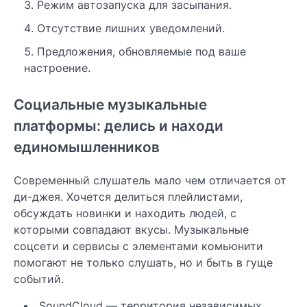
Режим автозапуска для засыпания.
Отсутствие лишних уведомлений.
Предложения, обновляемые под ваше
настроение.
Социальные музыкальные
платформы: делись и находи
единомышленников
Современный слушатель мало чем отличается от
ди-джея. Хочется делиться плейлистами,
обсуждать новинки и находить людей, с
которыми совпадают вкусы. Музыкальные
соцсети и сервисы с элементами комьюнити
помогают не только слушать, но и быть в гуще
событий.
SoundCloud — территория независимых