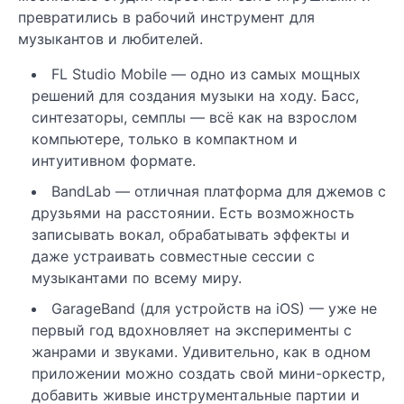
превратились в рабочий инструмент для
музыкантов и любителей.
FL Studio Mobile — одно из самых мощных
решений для создания музыки на ходу. Басс,
синтезаторы, семплы — всё как на взрослом
компьютере, только в компактном и
интуитивном формате.
BandLab — отличная платформа для джемов с
друзьями на расстоянии. Есть возможность
записывать вокал, обрабатывать эффекты и
даже устраивать совместные сессии с
музыкантами по всему миру.
GarageBand (для устройств на iOS) — уже не
первый год вдохновляет на эксперименты с
жанрами и звуками. Удивительно, как в одном
приложении можно создать свой мини-оркестр,
добавить живые инструментальные партии и