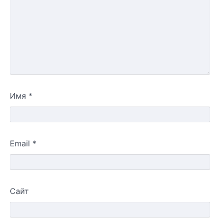
Имя
*
Email
*
Сайт