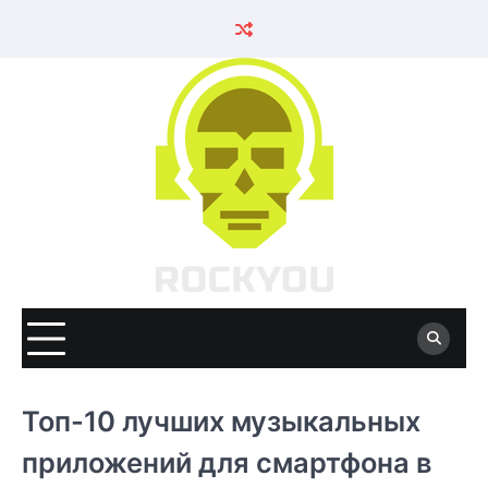
Skip
to
content
Топ-10 лучших музыкальных
приложений для смартфона в