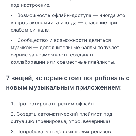
под настроение.
Возможность офлайн-доступа — иногда это
вопрос экономии, а иногда — спасение при
слабом сигнале.
Сообщество и возможности делиться
музыкой — дополнительные баллы получает
сервис за возможность создавать
коллаборации или совместные плейлисты.
7 вещей, которые стоит попробовать с
новым музыкальным приложением:
Протестировать режим офлайн.
Создать автоматический плейлист под
ситуацию (тренировка, утро, вечеринка).
Попробовать подборки новых релизов.