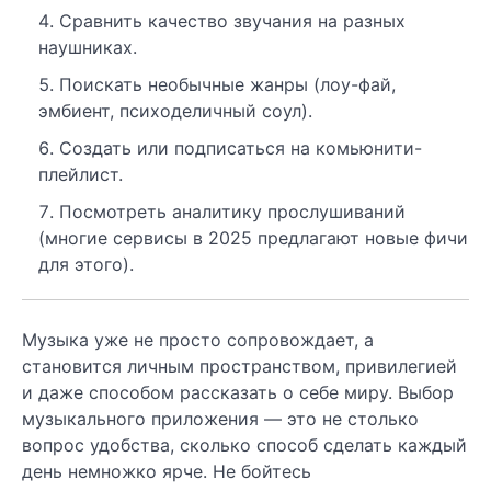
Сравнить качество звучания на разных
наушниках.
Поискать необычные жанры (лоу-фай,
эмбиент, психоделичный соул).
Создать или подписаться на комьюнити-
плейлист.
Посмотреть аналитику прослушиваний
(многие сервисы в 2025 предлагают новые фичи
для этого).
Музыка уже не просто сопровождает, а
становится личным пространством, привилегией
и даже способом рассказать о себе миру. Выбор
музыкального приложения — это не столько
вопрос удобства, сколько способ сделать каждый
день немножко ярче. Не бойтесь