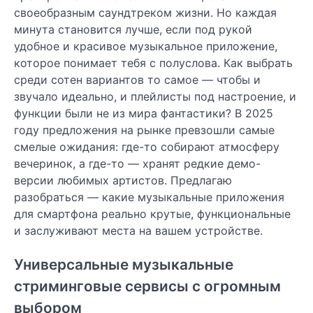
своеобразным саундтреком жизни. Но каждая
минута становится лучше, если под рукой
удобное и красивое музыкальное приложение,
которое понимает тебя с полуслова. Как выбрать
среди сотен вариантов то самое — чтобы и
звучало идеально, и плейлисты под настроение, и
функции были не из мира фантастики? В 2025
году предложения на рынке превзошли самые
смелые ожидания: где-то собирают атмосферу
вечеринок, а где-то — хранят редкие демо-
версии любимых артистов. Предлагаю
разобраться — какие музыкальные приложения
для смартфона реально крутые, функциональные
и заслуживают места на вашем устройстве.
Универсальные музыкальные
стриминговые сервисы с огромным
выбором