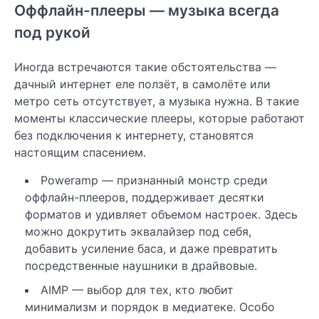
Оффлайн-плееры — музыка всегда
под рукой
Иногда встречаются такие обстоятельства —
дачный интернет еле ползёт, в самолёте или
метро сеть отсутствует, а музыка нужна. В такие
моменты классические плееры, которые работают
без подключения к интернету, становятся
настоящим спасением.
Poweramp — признанный монстр среди
оффлайн-плееров, поддерживает десятки
форматов и удивляет объемом настроек. Здесь
можно докрутить эквалайзер под себя,
добавить усиление баса, и даже превратить
посредственные наушники в драйвовые.
AIMP — выбор для тех, кто любит
минимализм и порядок в медиатеке. Особо