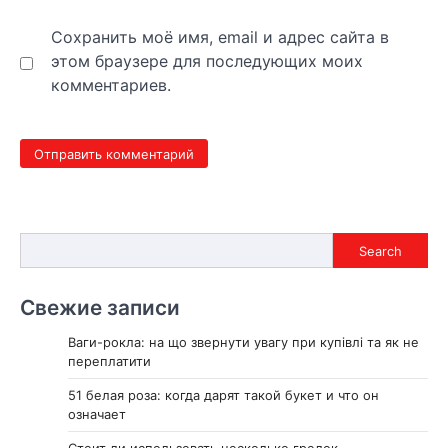
Сохранить моё имя, email и адрес сайта в
этом браузере для последующих моих
комментариев.
Search
Search
Свежие записи
Ваги-рокла: на що звернути увагу при купівлі та як не
переплатити
51 белая роза: когда дарят такой букет и что он
означает