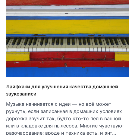
Лайфхаки для улучшения качества домашней
звукозаписи
Музыка начинается с идеи — но всё может
рухнуть, если записанная в домашних условиях
дорожка звучит так, будто кто-то пел в ванной
или в кладовке для пылесоса. Многие чувствуют
разочарование: вроде и техника есть, и энт…