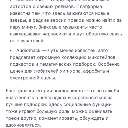
артистов и свежих релизов. Платформа
известна тем, что здесь зажигаются новые
звезды, а редкие версии треков можно найти за
пару минут. Знакомые музыканты часто
выкладывают черновики и ищут обратную связь
от слушателей.
Audiomack — чуть менее известен, зато
предлагает огромную коллекцию микстейпов,
подкастов и тематических подборок. Особенно
ценен для любителей хип-хопа, афробита и
электронной сцены.
Еще одна категория поклонников — те, кто любит
участвовать в челленджах и соревноваться за
лучшие подборки. Здесь социальные функции
тоже играют большую роль: можно оценивать
треки других, комментировать, обсуждать и
вдохновляться.