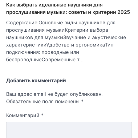
Как выбрать идеальные наушники для
прослушивания музыки: советы и критерии 2025
Содержание:Основные виды наушников для
прослушивания музыкиКритерии выбора
наушников для музыкиЗвучание и акустические
характеристикиУдобство и эргономикаТип
подключения: проводные или
беспроводныеСовременные т…
Добавить комментарий
Ваш адрес email не будет опубликован.
Обязательные поля помечены
*
Комментарий
*