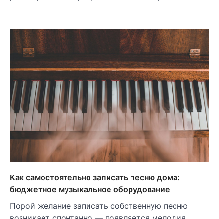
Как самостоятельно записать песню дома:
бюджетное музыкальное оборудование
Порой желание записать собственную песню
возникает спонтанно — появляется мелодия,