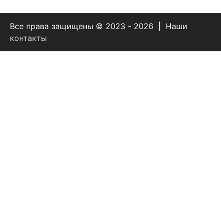
Все права защищены © 2023 - 2026 | Наши
контакты