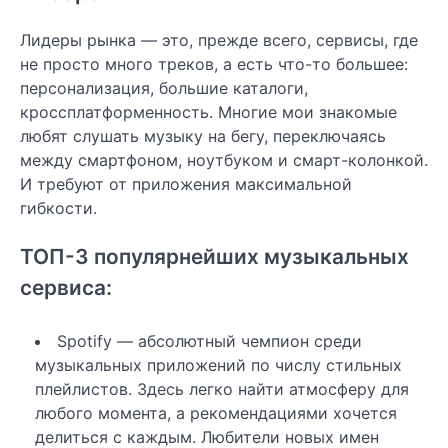
Лидеры рынка — это, прежде всего, сервисы, где
не просто много треков, а есть что-то большее:
персонализация, большие каталоги,
кроссплатформенность. Многие мои знакомые
любят слушать музыку на бегу, переключаясь
между смартфоном, ноутбуком и смарт-колонкой.
И требуют от приложения максимальной
гибкости.
ТОП-3 популярнейших музыкальных
сервиса:
Spotify — абсолютный чемпион среди
музыкальных приложений по числу стильных
плейлистов. Здесь легко найти атмосферу для
любого момента, а рекомендациями хочется
делиться с каждым. Любители новых имен