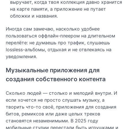
выручает, когда твоя коллекция давно хранится
на карте памяти, а приложение не путает
обложки и названия.
Иногда сам замечаю, насколько удобнее
пользоваться оффлайн-плеером на длительном
перелёте: не думаешь про трафик, слушаешь
lossless-альбомы, отдыхая и не отвлекаясь на
уведомления.
Музыкальные приложения для
создания собственного контента
Сколько людей — столько и мелодий внутри. И
если хочется не просто слушать музыку, а
творить что-то своё, приложения для создания
битов, ремиксов или даже целых треков
становятся незаменимыми. В 2025 году
мобильные студии перестали быть игрушками и