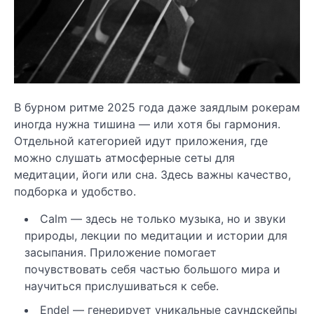
В бурном ритме 2025 года даже заядлым рокерам
иногда нужна тишина — или хотя бы гармония.
Отдельной категорией идут приложения, где
можно слушать атмосферные сеты для
медитации, йоги или сна. Здесь важны качество,
подборка и удобство.
Calm — здесь не только музыка, но и звуки
природы, лекции по медитации и истории для
засыпания. Приложение помогает
почувствовать себя частью большого мира и
научиться прислушиваться к себе.
Endel — генерирует уникальные саундскейпы