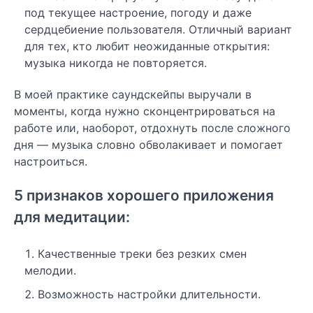
под текущее настроение, погоду и даже
сердцебиение пользователя. Отличный вариант
для тех, кто любит неожиданные открытия:
музыка никогда не повторяется.
В моей практике саундскейпы выручали в
моменты, когда нужно сконцентрироваться на
работе или, наоборот, отдохнуть после сложного
дня — музыка словно обволакивает и помогает
настроиться.
5 признаков хорошего приложения
для медитации:
Качественные треки без резких смен
мелодии.
Возможность настройки длительности.