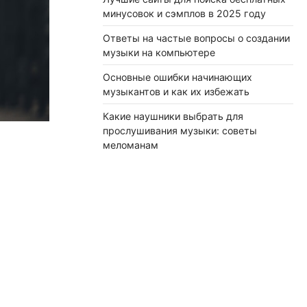
минусовок и сэмплов в 2025 году
Ответы на частые вопросы о создании
музыки на компьютере
Основные ошибки начинающих
музыкантов и как их избежать
Какие наушники выбрать для
прослушивания музыки: советы
меломанам