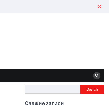
Search
Search
Свежие записи