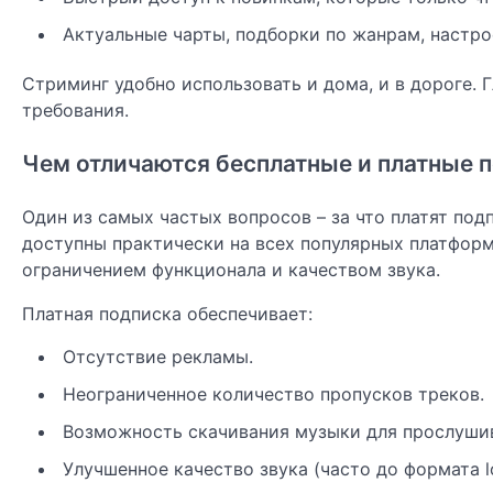
Актуальные чарты, подборки по жанрам, настро
Стриминг удобно использовать и дома, и в дороге. 
требования.
Чем отличаются бесплатные и платные 
Один из самых частых вопросов – за что платят под
доступны практически на всех популярных платфор
ограничением функционала и качеством звука.
Платная подписка обеспечивает:
Отсутствие рекламы.
Неограниченное количество пропусков треков.
Возможность скачивания музыки для прослуши
Улучшенное качество звука (часто до формата lo