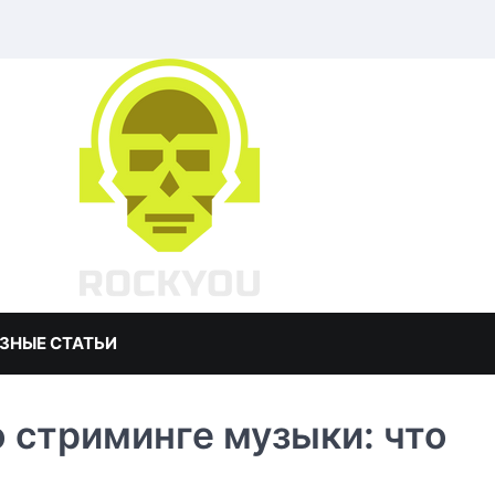
ЗНЫЕ СТАТЬИ
 стриминге музыки: что