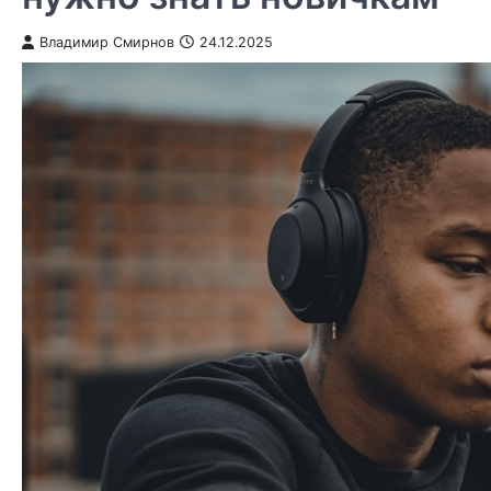
Владимир Смирнов
24.12.2025