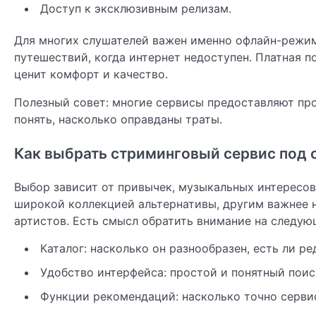
Доступ к эксклюзивным релизам.
Для многих слушателей важен именно офлайн-режим
путешествий, когда интернет недоступен. Платная 
ценит комфорт и качество.
Полезный совет: многие сервисы предоставляют пр
понять, насколько оправданы траты.
Как выбрать стриминговый сервис под 
Выбор зависит от привычек, музыкальных интересов
широкой коллекцией альтернативы, другим важнее 
артистов. Есть смысл обратить внимание на следую
Каталог: насколько он разнообразен, есть ли р
Удобство интерфейса: простой и понятный поиск
Функции рекомендаций: насколько точно серви