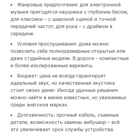
Жанровые предпочтения: для электронной
музыки пригодятся наушники с глубоким басом,
для классики – с широкой сценой и точной
передачей частот, для рока – с драйвом в
середине.
Условия прослушивания: дома можно
позволить себе полноразмерные открытые или
даже студийные модели. В дороге – компактные
и более изолированные варианты.
Бюджет: цена не всегда гарантирует
идеальный звук, но качественная акустика
стоит своих денег. Иногда удачные решения
можно найти в менее известных, но уважаемых
среди знатоков марках.
Долговечность: прочный кабель, съемные
детали, возможность замены амбушюр – всё
это увеличивает срок службы устройства.