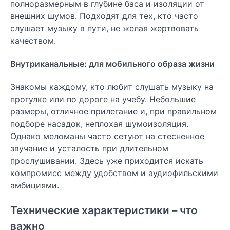
полноразмерным в глубине баса и изоляции от
внешних шумов. Подходят для тех, кто часто
слушает музыку в пути, не желая жертвовать
качеством.
Внутриканальные: для мобильного образа жизни
Знакомы каждому, кто любит слушать музыку на
прогулке или по дороге на учебу. Небольшие
размеры, отличное прилегание и, при правильном
подборе насадок, неплохая шумоизоляция.
Однако меломаны часто сетуют на стесненное
звучание и усталость при длительном
прослушивании. Здесь уже приходится искать
компромисс между удобством и аудиофильскими
амбициями.
Технические характеристики – что
важно