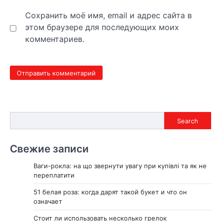
Сохранить моё имя, email и адрес сайта в
этом браузере для последующих моих
комментариев.
Search
Search
Свежие записи
Ваги-рокла: на що звернути увагу при купівлі та як не
переплатити
51 белая роза: когда дарят такой букет и что он
означает
Стоит ли использовать несколько грелок