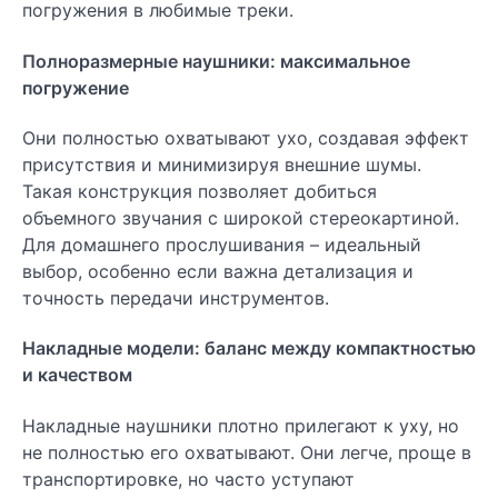
погружения в любимые треки.
Полноразмерные наушники: максимальное
погружение
Они полностью охватывают ухо, создавая эффект
присутствия и минимизируя внешние шумы.
Такая конструкция позволяет добиться
объемного звучания с широкой стереокартиной.
Для домашнего прослушивания – идеальный
выбор, особенно если важна детализация и
точность передачи инструментов.
Накладные модели: баланс между компактностью
и качеством
Накладные наушники плотно прилегают к уху, но
не полностью его охватывают. Они легче, проще в
транспортировке, но часто уступают