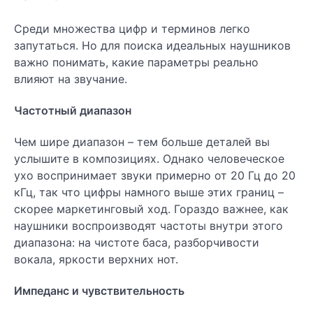
Среди множества цифр и терминов легко
запутаться. Но для поиска идеальных наушников
важно понимать, какие параметры реально
влияют на звучание.
Частотный диапазон
Чем шире диапазон – тем больше деталей вы
услышите в композициях. Однако человеческое
ухо воспринимает звуки примерно от 20 Гц до 20
кГц, так что цифры намного выше этих границ –
скорее маркетинговый ход. Гораздо важнее, как
наушники воспроизводят частоты внутри этого
диапазона: на чистоте баса, разборчивости
вокала, яркости верхних нот.
Импеданс и чувствительность