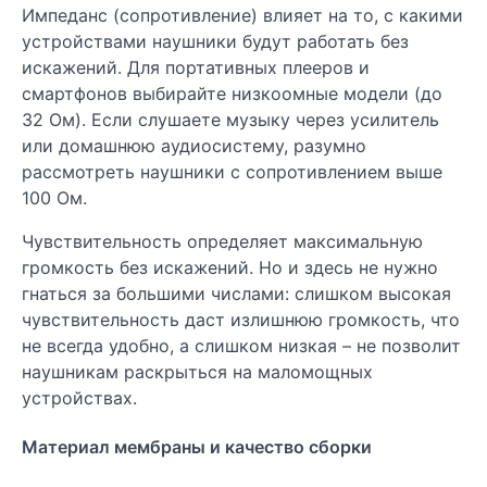
Импеданс (сопротивление) влияет на то, с какими
устройствами наушники будут работать без
искажений. Для портативных плееров и
смартфонов выбирайте низкоомные модели (до
32 Ом). Если слушаете музыку через усилитель
или домашнюю аудиосистему, разумно
рассмотреть наушники с сопротивлением выше
100 Ом.
Чувствительность определяет максимальную
громкость без искажений. Но и здесь не нужно
гнаться за большими числами: слишком высокая
чувствительность даст излишнюю громкость, что
не всегда удобно, а слишком низкая – не позволит
наушникам раскрыться на маломощных
устройствах.
Материал мембраны и качество сборки