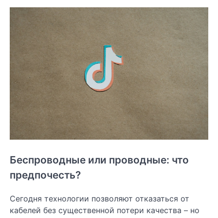
Беспроводные или проводные: что
предпочесть?
Сегодня технологии позволяют отказаться от
кабелей без существенной потери качества – но