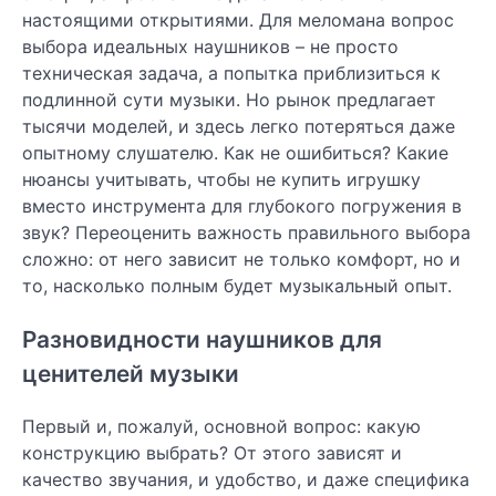
настоящими открытиями. Для меломана вопрос
выбора идеальных наушников – не просто
техническая задача, а попытка приблизиться к
подлинной сути музыки. Но рынок предлагает
тысячи моделей, и здесь легко потеряться даже
опытному слушателю. Как не ошибиться? Какие
нюансы учитывать, чтобы не купить игрушку
вместо инструмента для глубокого погружения в
звук? Переоценить важность правильного выбора
сложно: от него зависит не только комфорт, но и
то, насколько полным будет музыкальный опыт.
Разновидности наушников для
ценителей музыки
Первый и, пожалуй, основной вопрос: какую
конструкцию выбрать? От этого зависят и
качество звучания, и удобство, и даже специфика