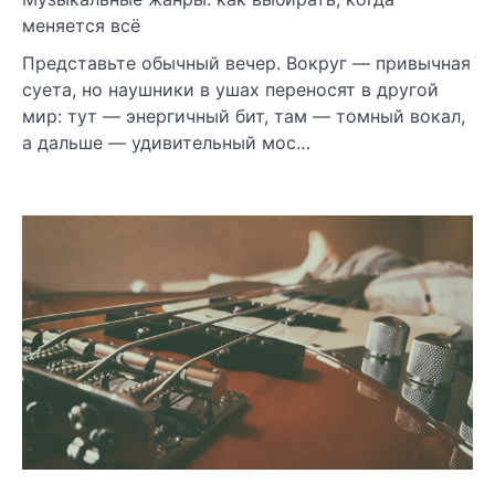
меняется всё
Представьте обычный вечер. Вокруг — привычная
суета, но наушники в ушах переносят в другой
мир: тут — энергичный бит, там — томный вокал,
а дальше — удивительный мос…