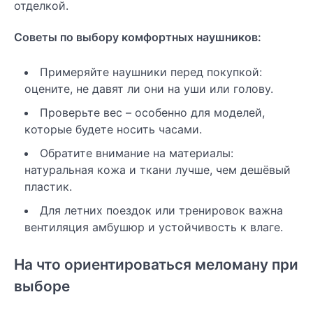
отделкой.
Советы по выбору комфортных наушников:
Примеряйте наушники перед покупкой:
оцените, не давят ли они на уши или голову.
Проверьте вес – особенно для моделей,
которые будете носить часами.
Обратите внимание на материалы:
натуральная кожа и ткани лучше, чем дешёвый
пластик.
Для летних поездок или тренировок важна
вентиляция амбушюр и устойчивость к влаге.
На что ориентироваться меломану при
выборе