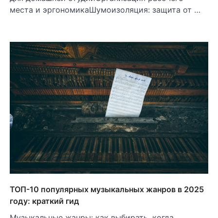
места и эргономикаШумоизоляция: защита от …
ТОП-10 популярных музыкальных жанров в 2025
году: краткий гид
Музыкальные жанры: как выбирать, когда