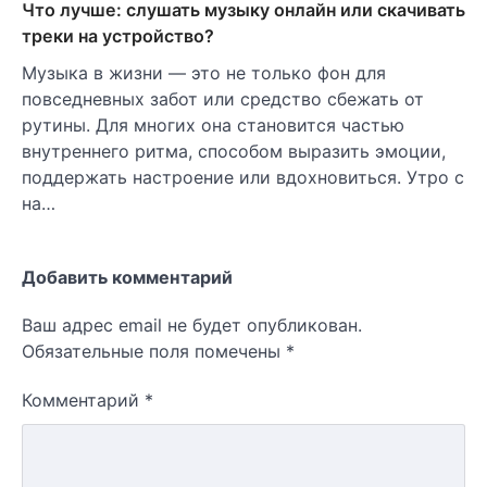
Что лучше: слушать музыку онлайн или скачивать
треки на устройство?
Музыка в жизни — это не только фон для
повседневных забот или средство сбежать от
рутины. Для многих она становится частью
внутреннего ритма, способом выразить эмоции,
поддержать настроение или вдохновиться. Утро с
на…
Добавить комментарий
Ваш адрес email не будет опубликован.
Обязательные поля помечены
*
Комментарий
*