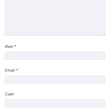
Имя
*
Email
*
Сайт