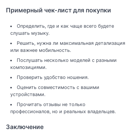
Примерный чек-лист для покупки
Определить, где и как чаще всего будете
слушать музыку.
Решить, нужна ли максимальная детализация
или важнее мобильность.
Послушать несколько моделей с разными
композициями.
Проверить удобство ношения.
Оценить совместимость с вашими
устройствами.
Прочитать отзывы не только
профессионалов, но и реальных владельцев.
Заключение