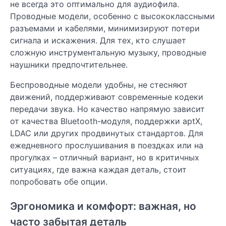
не всегда это оптимально для аудиофила.
Проводные модели, особенно с высококлассными
разъемами и кабелями, минимизируют потери
сигнала и искажения. Для тех, кто слушает
сложную инструментальную музыку, проводные
наушники предпочтительнее.
Беспроводные модели удобны, не стесняют
движений, поддерживают современные кодеки
передачи звука. Но качество напрямую зависит
от качества Bluetooth-модуля, поддержки aptX,
LDAC или других продвинутых стандартов. Для
ежедневного прослушивания в поездках или на
прогулках – отличный вариант, но в критичных
ситуациях, где важна каждая деталь, стоит
попробовать обе опции.
Эргономика и комфорт: важная, но
часто забытая деталь