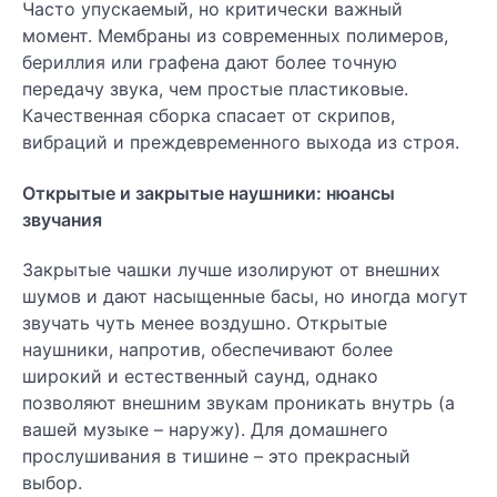
Часто упускаемый, но критически важный
момент. Мембраны из современных полимеров,
бериллия или графена дают более точную
передачу звука, чем простые пластиковые.
Качественная сборка спасает от скрипов,
вибраций и преждевременного выхода из строя.
Открытые и закрытые наушники: нюансы
звучания
Закрытые чашки лучше изолируют от внешних
шумов и дают насыщенные басы, но иногда могут
звучать чуть менее воздушно. Открытые
наушники, напротив, обеспечивают более
широкий и естественный саунд, однако
позволяют внешним звукам проникать внутрь (а
вашей музыке – наружу). Для домашнего
прослушивания в тишине – это прекрасный
выбор.