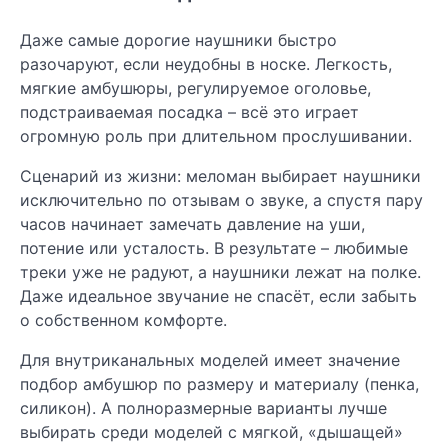
Даже самые дорогие наушники быстро
разочаруют, если неудобны в носке. Легкость,
мягкие амбушюры, регулируемое оголовье,
подстраиваемая посадка – всё это играет
огромную роль при длительном прослушивании.
Сценарий из жизни: меломан выбирает наушники
исключительно по отзывам о звуке, а спустя пару
часов начинает замечать давление на уши,
потение или усталость. В результате – любимые
треки уже не радуют, а наушники лежат на полке.
Даже идеальное звучание не спасёт, если забыть
о собственном комфорте.
Для внутриканальных моделей имеет значение
подбор амбушюр по размеру и материалу (пенка,
силикон). А полноразмерные варианты лучше
выбирать среди моделей с мягкой, «дышащей»