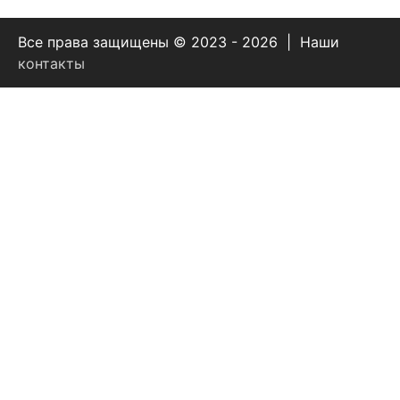
Все права защищены © 2023 - 2026 | Наши
контакты