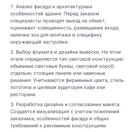
Анализ фасада и архитектурных
особенностей здания. Перед заказом
специалисты проводят выезд на объект,
оценивают освещенность, размещение входа,
наличие зон для монтажа и специфику
окружающей застройки.
Выбор формата и дизайна вывески. На этом
этапе определяется тип световой конструкции:
объемные световые буквы, световой короб,
отдельно стоящие панели или навесные
решения. Учитываются фирменные цвета, стиль
логотипа и целевая аудитория кафе или
ресторана.
Разработка дизайна и согласование макета.
Создается визуализация с учетом пожеланий
заказчика, особенностей фасада и общих
требований к рекламным конструкциям.