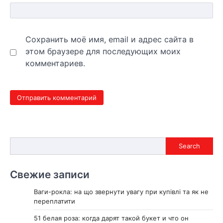
Сохранить моё имя, email и адрес сайта в
этом браузере для последующих моих
комментариев.
Search
Search
Свежие записи
Ваги-рокла: на що звернути увагу при купівлі та як не
переплатити
51 белая роза: когда дарят такой букет и что он