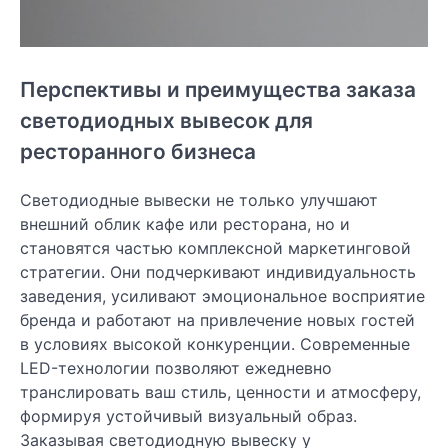
Перспективы и преимущества заказа
светодиодных вывесок для
ресторанного бизнеса
Светодиодные вывески не только улучшают
внешний облик кафе или ресторана, но и
становятся частью комплексной маркетинговой
стратегии. Они подчеркивают индивидуальность
заведения, усиливают эмоциональное восприятие
бренда и работают на привлечение новых гостей
в условиях высокой конкуренции. Современные
LED-технологии позволяют ежедневно
транслировать ваш стиль, ценности и атмосферу,
формируя устойчивый визуальный образ.
Заказывая светодиодную вывеску у