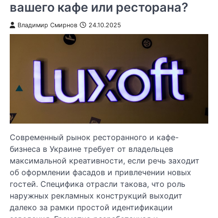
вашего кафе или ресторана?
Владимир Смирнов
24.10.2025
Современный рынок ресторанного и кафе-
бизнеса в Украине требует от владельцев
максимальной креативности, если речь заходит
об оформлении фасадов и привлечении новых
гостей. Специфика отрасли такова, что роль
наружных рекламных конструкций выходит
далеко за рамки простой идентификации