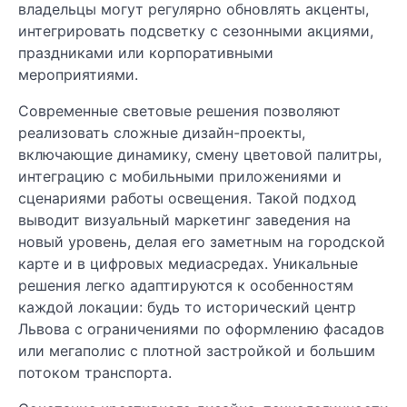
владельцы могут регулярно обновлять акценты,
интегрировать подсветку с сезонными акциями,
праздниками или корпоративными
мероприятиями.
Современные световые решения позволяют
реализовать сложные дизайн-проекты,
включающие динамику, смену цветовой палитры,
интеграцию с мобильными приложениями и
сценариями работы освещения. Такой подход
выводит визуальный маркетинг заведения на
новый уровень, делая его заметным на городской
карте и в цифровых медиасредах. Уникальные
решения легко адаптируются к особенностям
каждой локации: будь то исторический центр
Львова с ограничениями по оформлению фасадов
или мегаполис с плотной застройкой и большим
потоком транспорта.