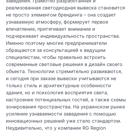
заведения. Грамотно разработанная и
реализованная светодиодная вывеска становится
не просто элементом брендинга – она создает
узнаваемую атмосферу, формирует первое
впечатление, притягивает внимание и
подчеркивает индивидуальность пространства.
Именно поэтому многие предприниматели
обращаются за консультацией к ведущим
специалистам, чтобы правильно встроить
современные световые решения в дизайн своего
объекта. Технологии стремительно развиваются,
и сегодня при заказе вывески учитываются не
только стиль и архитектурные особенности
здания, но и психология восприятия света,
настроение потенциальных гостей, а также схемы
зонирования пространства. На украинском рынке
усиление узнаваемости заведения с помощью
инновационных решений уже стало стандартом.
Неудивительно, что у компании RG Region