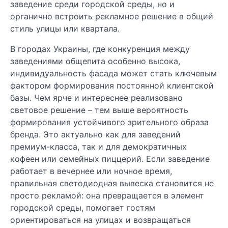
заведение среди городской среды, но и
органично встроить рекламное решение в общий
стиль улицы или квартала.
В городах Украины, где конкуренция между
заведениями общепита особенно высока,
индивидуальность фасада может стать ключевым
фактором формирования постоянной клиентской
базы. Чем ярче и интереснее реализовано
световое решение – тем выше вероятность
формирования устойчивого зрительного образа
бренда. Это актуально как для заведений
премиум-класса, так и для демократичных
кофеен или семейных пиццерий. Если заведение
работает в вечернее или ночное время,
правильная светодиодная вывеска становится не
просто рекламой: она превращается в элемент
городской среды, помогает гостям
ориентироваться на улицах и возвращаться