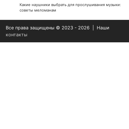
Какие наушники выбрать для прослушивания музыки:
советы меломанам
Все права защищены © 2023 - 2026 | Наши
контакты