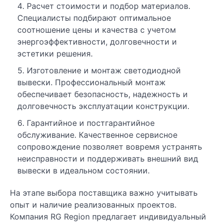
Расчет стоимости и подбор материалов.
Специалисты подбирают оптимальное
соотношение цены и качества с учетом
энергоэффективности, долговечности и
эстетики решения.
Изготовление и монтаж светодиодной
вывески. Профессиональный монтаж
обеспечивает безопасность, надежность и
долговечность эксплуатации конструкции.
Гарантийное и постгарантийное
обслуживание. Качественное сервисное
сопровождение позволяет вовремя устранять
неисправности и поддерживать внешний вид
вывески в идеальном состоянии.
На этапе выбора поставщика важно учитывать
опыт и наличие реализованных проектов.
Компания RG Region предлагает индивидуальный