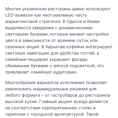
Многие украинские рестораны давно используют
LED-вывески как неотъемлемую часть
маркетинговой стратегии. В Одессе и Киеве
выделяются заведения с динамическими
световыми буквами, которые меняют настройки
цвета в зависимости от времени суток или
сезонных акций. В Харькове кофейни интегрируют
световую навигацию для удобства гостей, а
семейные пиццерии украшают фасады
объемными буквами с мягкой подсветкой, что
привлекает семейную аудиторию.
Многообразие вариантов исполнения позволяет
реализовать индивидуальные решения для
любого формата – от гастробаров до ресторанов
высокой кухни. Главный акцент всегда делается
на соответствии корпоративному стилю и
гармонии с городской архитектурой. Такой