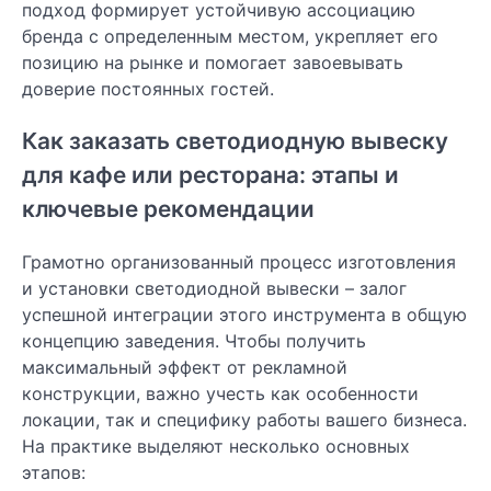
подход формирует устойчивую ассоциацию
бренда с определенным местом, укрепляет его
позицию на рынке и помогает завоевывать
доверие постоянных гостей.
Как заказать светодиодную вывеску
для кафе или ресторана: этапы и
ключевые рекомендации
Грамотно организованный процесс изготовления
и установки светодиодной вывески – залог
успешной интеграции этого инструмента в общую
концепцию заведения. Чтобы получить
максимальный эффект от рекламной
конструкции, важно учесть как особенности
локации, так и специфику работы вашего бизнеса.
На практике выделяют несколько основных
этапов: