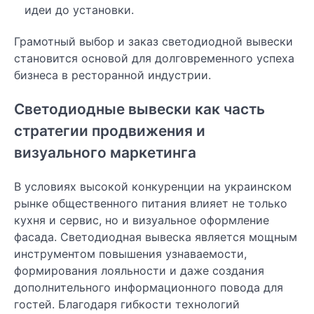
идеи до установки.
Грамотный выбор и заказ светодиодной вывески
становится основой для долговременного успеха
бизнеса в ресторанной индустрии.
Светодиодные вывески как часть
стратегии продвижения и
визуального маркетинга
В условиях высокой конкуренции на украинском
рынке общественного питания влияет не только
кухня и сервис, но и визуальное оформление
фасада. Светодиодная вывеска является мощным
инструментом повышения узнаваемости,
формирования лояльности и даже создания
дополнительного информационного повода для
гостей. Благодаря гибкости технологий