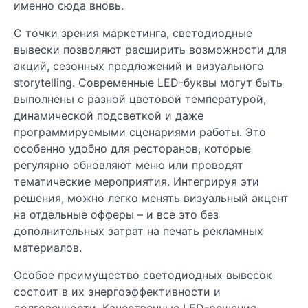
именно сюда вновь.
С точки зрения маркетинга, светодиодные
вывески позволяют расширить возможности для
акций, сезонных предложений и визуального
storytelling. Современные LED-буквы могут быть
выполнены с разной цветовой температурой,
динамической подсветкой и даже
программируемыми сценариями работы. Это
особенно удобно для ресторанов, которые
регулярно обновляют меню или проводят
тематические мероприятия. Интегрируя эти
решения, можно легко менять визуальный акцент
на отдельные офферы – и все это без
дополнительных затрат на печать рекламных
материалов.
Особое преимущество светодиодных вывесок
состоит в их энергоэффективности и