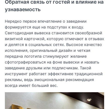
Обратная связь от гостей и влияние на
узнаваемость
Нередко первое впечатление о заведении
формируется еще на подступах к входу.
Светодиодная вывеска становится своеобразной
визитной карточкой, которую отмечают в отзывах
и делятся в социальных сетях. Высокое качество
исполнения, оригинальный дизайн и четкая
передача логотипа стимулируют желание
сфотографироваться на фоне вывески и назвать
заведение друзьям или подписчикам. Такой
инструмент работает эффективнее традиционной
рекламы, ведь эмоциональная рекомендация
всегда имеет больший вес.