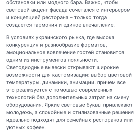
обстановки или модного бара. Важно, чтобы
световой акцент фасада сочетался с интерьером
и концепцией ресторана – только тогда
создается гармония и единое впечатление.
В условиях украинского рынка, где высока
конкуренция и разнообразие форматов,
эмоциональное вовлечение гостей становится
одним из инструментов лояльности.
Светодиодные вывески открывают широкие
возможности для кастомизации: выбор цветовой
температуры, динамики, анимации, причем все
это реализуется с помощью современных
технологий без дополнительных затрат на смену
оборудования. Яркие световые буквы привлекают
молодежь, а спокойные и стилизованные решения
идеально подходят для семейных ресторанов или
уютных кофеен.