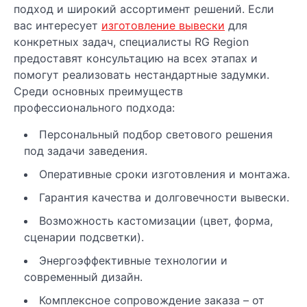
подход и широкий ассортимент решений. Если
вас интересует
изготовление вывески
для
конкретных задач, специалисты RG Region
предоставят консультацию на всех этапах и
помогут реализовать нестандартные задумки.
Среди основных преимуществ
профессионального подхода:
Персональный подбор светового решения
под задачи заведения.
Оперативные сроки изготовления и монтажа.
Гарантия качества и долговечности вывески.
Возможность кастомизации (цвет, форма,
сценарии подсветки).
Энергоэффективные технологии и
современный дизайн.
Комплексное сопровождение заказа – от