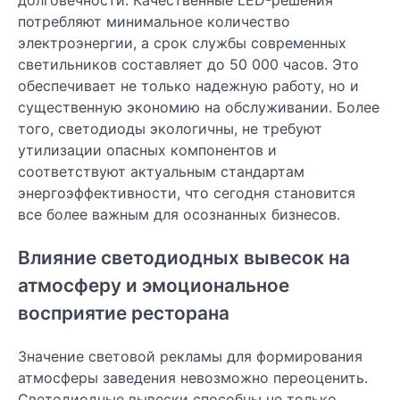
долговечности. Качественные LED-решения
потребляют минимальное количество
электроэнергии, а срок службы современных
светильников составляет до 50 000 часов. Это
обеспечивает не только надежную работу, но и
существенную экономию на обслуживании. Более
того, светодиоды экологичны, не требуют
утилизации опасных компонентов и
соответствуют актуальным стандартам
энергоэффективности, что сегодня становится
все более важным для осознанных бизнесов.
Влияние светодиодных вывесок на
атмосферу и эмоциональное
восприятие ресторана
Значение световой рекламы для формирования
атмосферы заведения невозможно переоценить.
Светодиодные вывески способны не только