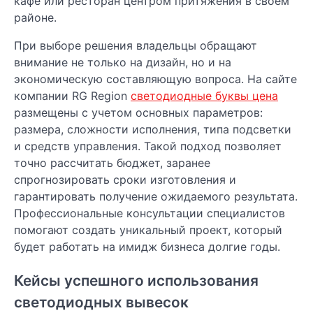
кафе или ресторан центром притяжения в своем
районе.
При выборе решения владельцы обращают
внимание не только на дизайн, но и на
экономическую составляющую вопроса. На сайте
компании RG Region
светодиодные буквы цена
размещены с учетом основных параметров:
размера, сложности исполнения, типа подсветки
и средств управления. Такой подход позволяет
точно рассчитать бюджет, заранее
спрогнозировать сроки изготовления и
гарантировать получение ожидаемого результата.
Профессиональные консультации специалистов
помогают создать уникальный проект, который
будет работать на имидж бизнеса долгие годы.
Кейсы успешного использования
светодиодных вывесок