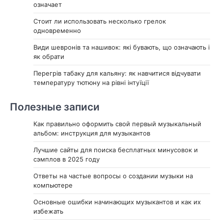
означает
Стоит ли использовать несколько грелок
одновременно
Види шевронів та нашивок: які бувають, що означають і
як обрати
Перегрів табаку для кальяну: як навчитися відчувати
температуру тютюну на рівні інтуїції
Полезные записи
Как правильно оформить свой первый музыкальный
альбом: инструкция для музыкантов
Лучшие сайты для поиска бесплатных минусовок и
сэмплов в 2025 году
Ответы на частые вопросы о создании музыки на
компьютере
Основные ошибки начинающих музыкантов и как их
избежать