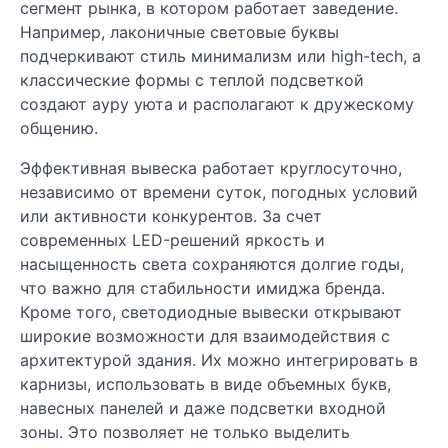
сегмент рынка, в котором работает заведение.
Например, лаконичные световые буквы
подчеркивают стиль минимализм или high-tech, а
классические формы с теплой подсветкой
создают ауру уюта и располагают к дружескому
общению.
Эффективная вывеска работает круглосуточно,
независимо от времени суток, погодных условий
или активности конкурентов. За счет
современных LED-решений яркость и
насыщенность света сохраняются долгие годы,
что важно для стабильности имиджа бренда.
Кроме того, светодиодные вывески открывают
широкие возможности для взаимодействия с
архитектурой здания. Их можно интегрировать в
карнизы, использовать в виде объемных букв,
навесных панелей и даже подсветки входной
зоны. Это позволяет не только выделить