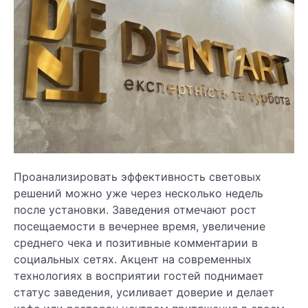
Проанализировать эффективность световых
решений можно уже через несколько недель
после установки. Заведения отмечают рост
посещаемости в вечернее время, увеличение
среднего чека и позитивные комментарии в
социальных сетях. Акцент на современных
технологиях в восприятии гостей поднимает
статус заведения, усиливает доверие и делает