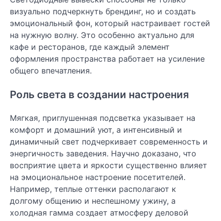
визуально подчеркнуть брендинг, но и создать
эмоциональный фон, который настраивает гостей
на нужную волну. Это особенно актуально для
кафе и ресторанов, где каждый элемент
оформления пространства работает на усиление
общего впечатления.
Роль света в создании настроения
Мягкая, приглушенная подсветка указывает на
комфорт и домашний уют, а интенсивный и
динамичный свет подчеркивает современность и
энергичность заведения. Научно доказано, что
восприятие цвета и яркости существенно влияет
на эмоциональное настроение посетителей.
Например, теплые оттенки располагают к
долгому общению и неспешному ужину, а
холодная гамма создает атмосферу деловой