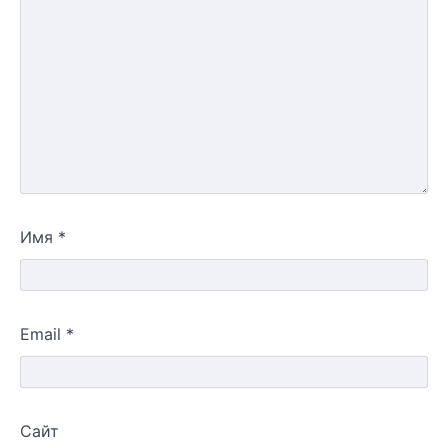
Имя
*
Email
*
Сайт