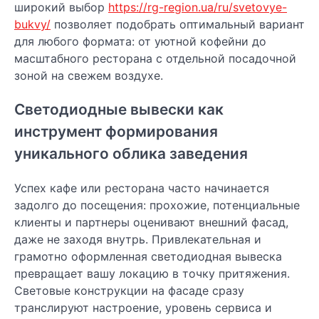
широкий выбор
https://rg-region.ua/ru/svetovye-
bukvy/
позволяет подобрать оптимальный вариант
для любого формата: от уютной кофейни до
масштабного ресторана с отдельной посадочной
зоной на свежем воздухе.
Светодиодные вывески как
инструмент формирования
уникального облика заведения
Успех кафе или ресторана часто начинается
задолго до посещения: прохожие, потенциальные
клиенты и партнеры оценивают внешний фасад,
даже не заходя внутрь. Привлекательная и
грамотно оформленная светодиодная вывеска
превращает вашу локацию в точку притяжения.
Световые конструкции на фасаде сразу
транслируют настроение, уровень сервиса и