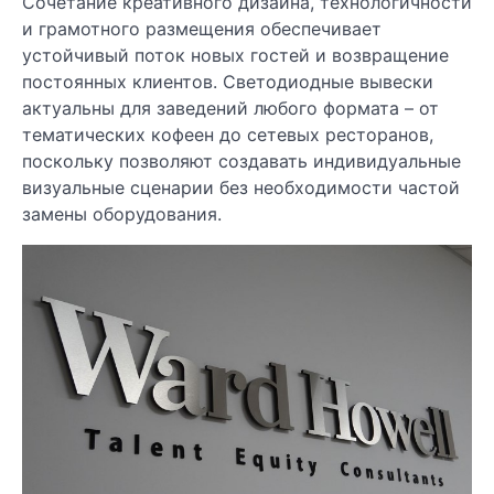
Сочетание креативного дизайна, технологичности
и грамотного размещения обеспечивает
устойчивый поток новых гостей и возвращение
постоянных клиентов. Светодиодные вывески
актуальны для заведений любого формата – от
тематических кофеен до сетевых ресторанов,
поскольку позволяют создавать индивидуальные
визуальные сценарии без необходимости частой
замены оборудования.