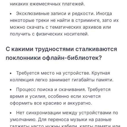
никаких ежемесячных платежей.
Эксклюзивные записи и редкости. Иногда
некоторые треки не найти в стриминге, зато их
можно скачать с тематических архивов или
получить с физических носителей.
С какими трудностями сталкиваются
поклонники офлайн-библиотек?
Требуется место на устройстве. Крупная
коллекция легко занимает гигабайты памяти.
Процесс поиска и скачивания. Требуется
время и усилия, особенно если хочется
оформить все красиво и аккуратно.
Нет синхронизации между устройствами по
умолчанию. Для переноса музыки на разные
гаджеты часто нужны кабели, карты памяти или