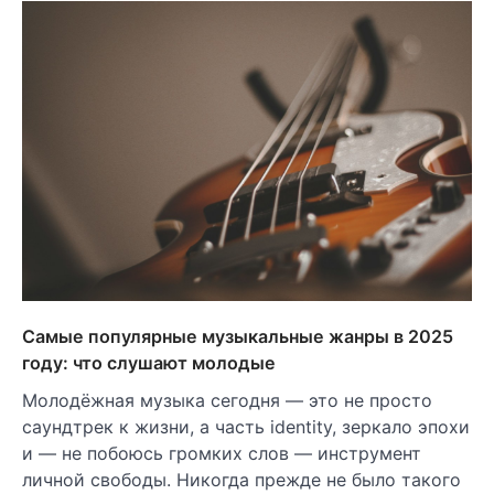
Самые популярные музыкальные жанры в 2025
году: что слушают молодые
Молодёжная музыка сегодня — это не просто
саундтрек к жизни, а часть identity, зеркало эпохи
и — не побоюсь громких слов — инструмент
личной свободы. Никогда прежде не было такого