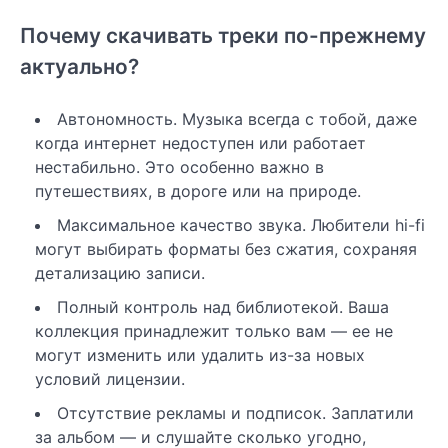
Почему скачивать треки по-прежнему
актуально?
Автономность. Музыка всегда с тобой, даже
когда интернет недоступен или работает
нестабильно. Это особенно важно в
путешествиях, в дороге или на природе.
Максимальное качество звука. Любители hi-fi
могут выбирать форматы без сжатия, сохраняя
детализацию записи.
Полный контроль над библиотекой. Ваша
коллекция принадлежит только вам — ее не
могут изменить или удалить из-за новых
условий лицензии.
Отсутствие рекламы и подписок. Заплатили
за альбом — и слушайте сколько угодно,