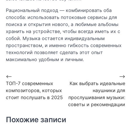
Рациональный подход — комбинировать оба
способа: использовать потоковые сервисы для
поиска и открытия нового, а любимые альбомы
хранить на устройстве, чтобы всегда иметь их с
собой. Музыка остается индивидуальным
пространством, и именно гибкость современных
технологий позволяет сделать этот опыт
максимально удобным и личным.
Навигация
⟵
⟶
ТОП-7 современных
Как выбрать идеальные
по
композиторов, которых
наушники для
записям
стоит послушать в 2025
прослушивания музыки:
советы и рекомендации
Похожие записи