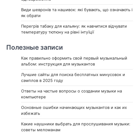
Види шевронів та нашивок: які бувають, що означають і
як обрати
Перегрів табаку для кальяну: як навчитися відчувати
температуру тютюну на рівні інтуїції
Полезные записи
Как правильно оформить свой первый музыкальный
альбом: инструкция для музыкантов
Лучшие сайты для поиска бесплатных минусовок и
сэмплов в 2025 году
Ответы на частые вопросы о создании музыки на
компьютере
Основные ошибки начинающих музыкантов и как их
избежать
Какие наушники выбрать для прослушивания музыки:
советы меломанам