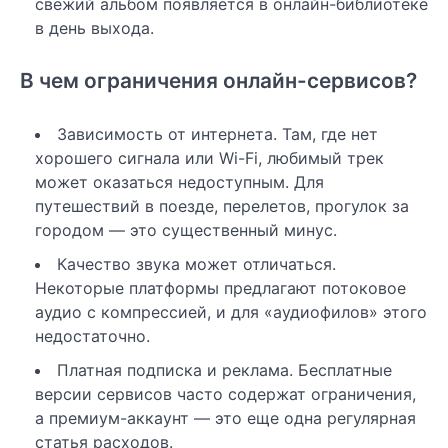
свежий альбом появляется в онлайн-библиотеке
в день выхода.
В чем ограничения онлайн-сервисов?
Зависимость от интернета. Там, где нет
хорошего сигнала или Wi-Fi, любимый трек
может оказаться недоступным. Для
путешествий в поезде, перелетов, прогулок за
городом — это существенный минус.
Качество звука может отличаться.
Некоторые платформы предлагают потоковое
аудио с компрессией, и для «аудиофилов» этого
недостаточно.
Платная подписка и реклама. Бесплатные
версии сервисов часто содержат ограничения,
а премиум-аккаунт — это еще одна регулярная
статья расходов.