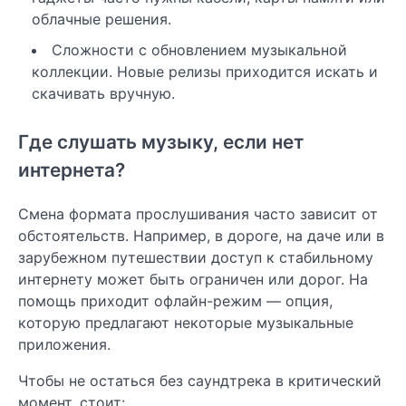
облачные решения.
Сложности с обновлением музыкальной
коллекции. Новые релизы приходится искать и
скачивать вручную.
Где слушать музыку, если нет
интернета?
Смена формата прослушивания часто зависит от
обстоятельств. Например, в дороге, на даче или в
зарубежном путешествии доступ к стабильному
интернету может быть ограничен или дорог. На
помощь приходит офлайн-режим — опция,
которую предлагают некоторые музыкальные
приложения.
Чтобы не остаться без саундтрека в критический
момент, стоит: