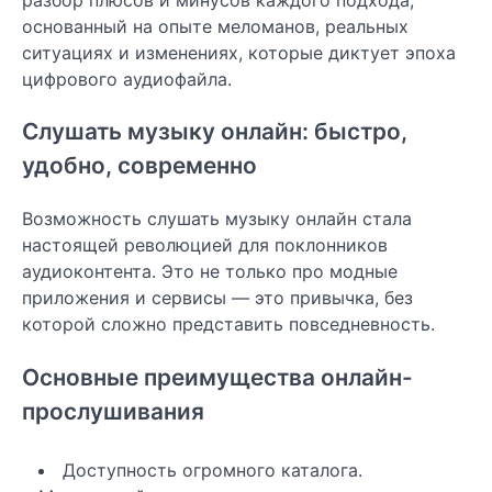
основанный на опыте меломанов, реальных
ситуациях и изменениях, которые диктует эпоха
цифрового аудиофайла.
Слушать музыку онлайн: быстро,
удобно, современно
Возможность слушать музыку онлайн стала
настоящей революцией для поклонников
аудиоконтента. Это не только про модные
приложения и сервисы — это привычка, без
которой сложно представить повседневность.
Основные преимущества онлайн-
прослушивания
Доступность огромного каталога.