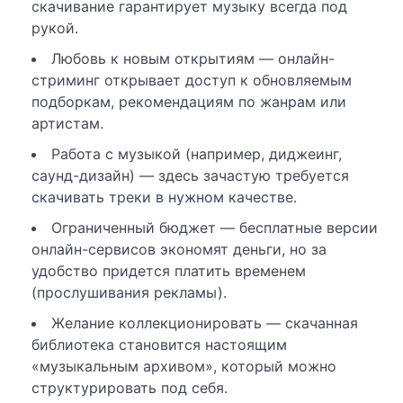
скачивание гарантирует музыку всегда под
рукой.
Любовь к новым открытиям — онлайн-
стриминг открывает доступ к обновляемым
подборкам, рекомендациям по жанрам или
артистам.
Работа с музыкой (например, диджеинг,
саунд-дизайн) — здесь зачастую требуется
скачивать треки в нужном качестве.
Ограниченный бюджет — бесплатные версии
онлайн-сервисов экономят деньги, но за
удобство придется платить временем
(прослушивания рекламы).
Желание коллекционировать — скачанная
библиотека становится настоящим
«музыкальным архивом», который можно
структурировать под себя.