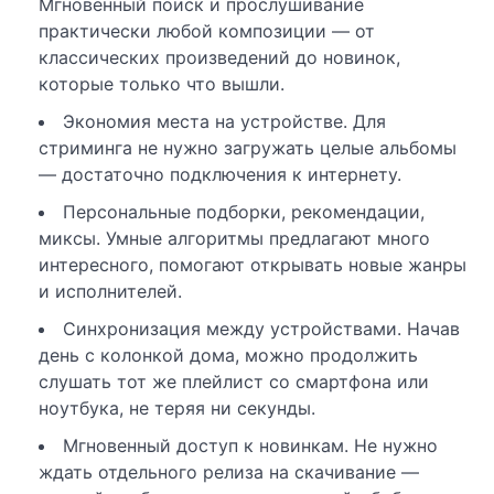
Мгновенный поиск и прослушивание
практически любой композиции — от
классических произведений до новинок,
которые только что вышли.
Экономия места на устройстве. Для
стриминга не нужно загружать целые альбомы
— достаточно подключения к интернету.
Персональные подборки, рекомендации,
миксы. Умные алгоритмы предлагают много
интересного, помогают открывать новые жанры
и исполнителей.
Синхронизация между устройствами. Начав
день с колонкой дома, можно продолжить
слушать тот же плейлист со смартфона или
ноутбука, не теряя ни секунды.
Мгновенный доступ к новинкам. Не нужно
ждать отдельного релиза на скачивание —