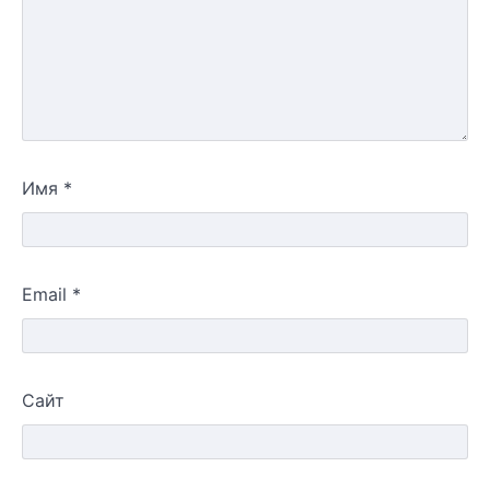
Имя
*
Email
*
Сайт