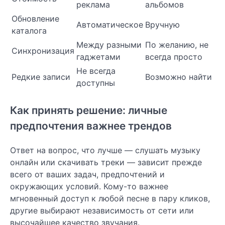
реклама
альбомов
Обновление
Автоматическое
Вручную
каталога
Между разными
По желанию, не
Синхронизация
гаджетами
всегда просто
Не всегда
Редкие записи
Возможно найти
доступны
Как принять решение: личные
предпочтения важнее трендов
Ответ на вопрос, что лучше — слушать музыку
онлайн или скачивать треки — зависит прежде
всего от ваших задач, предпочтений и
окружающих условий. Кому-то важнее
мгновенный доступ к любой песне в пару кликов,
другие выбирают независимость от сети или
высочайшее качество звучания.