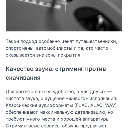
Такой подход особенно ценят путешественники,
спортсмены, автомобилисты и те, кто часто
оказывается вне зоны покрытия.
Качество звука: стриминг против
скачивания
Для кого-то важнее удобство, а для других —
чистота звука, ощущение «живого» исполнения.
Классические аудиоформаты (FLAC, ALAC, WAV)
обеспечивают максимальную детализацию, но
требуют много места и хорошей аппаратуры.
Стриминговые сервисы обычно предлагают