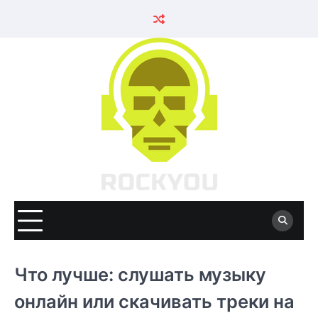
Skip
to
content
Что лучше: слушать музыку
онлайн или скачивать треки на