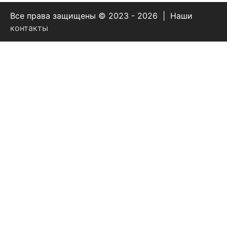
Все права защищены © 2023 - 2026 | Наши
контакты