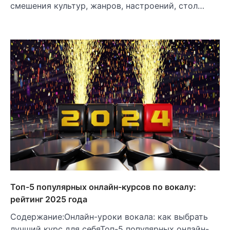
смешения культур, жанров, настроений, стол…
Топ-5 популярных онлайн-курсов по вокалу:
рейтинг 2025 года
Содержание:Онлайн-уроки вокала: как выбрать
лучший курс для себяТоп-5 популярных онлайн-