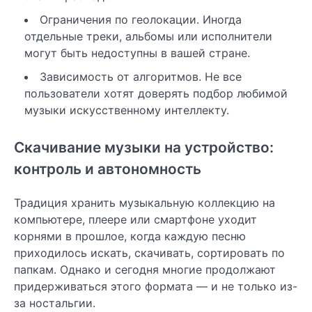
Ограничения по геолокации. Иногда
отдельные треки, альбомы или исполнители
могут быть недоступны в вашей стране.
Зависимость от алгоритмов. Не все
пользователи хотят доверять подбор любимой
музыки искусственному интеллекту.
Скачивание музыки на устройство:
контроль и автономность
Традиция хранить музыкальную коллекцию на
компьютере, плеере или смартфоне уходит
корнями в прошлое, когда каждую песню
приходилось искать, скачивать, сортировать по
папкам. Однако и сегодня многие продолжают
придерживаться этого формата — и не только из-
за ностальгии.