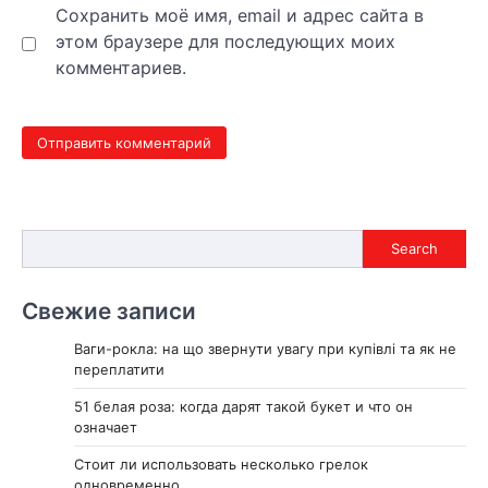
Сохранить моё имя, email и адрес сайта в
этом браузере для последующих моих
комментариев.
Search
Search
Свежие записи
Ваги-рокла: на що звернути увагу при купівлі та як не
переплатити
51 белая роза: когда дарят такой букет и что он
означает
Стоит ли использовать несколько грелок
одновременно