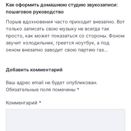
Как оформить домашнюю студию звукозаписи:
пошаговое руководство
Порыв вдохновения часто приходит внезапно. Вот
только записать свою музыку не всегда так
просто, как может показаться со стороны. Фоном
звучит холодильник, греется ноутбук, а под
окном внезапно заводит свою партию газ…
Добавить комментарий
Ваш адрес email не будет опубликован.
Обязательные поля помечены
*
Комментарий
*