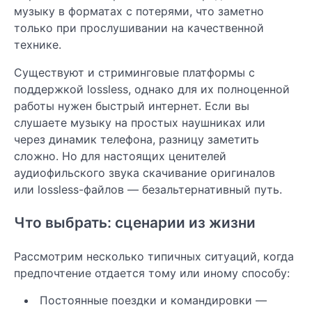
музыку в форматах с потерями, что заметно
только при прослушивании на качественной
технике.
Существуют и стриминговые платформы с
поддержкой lossless, однако для их полноценной
работы нужен быстрый интернет. Если вы
слушаете музыку на простых наушниках или
через динамик телефона, разницу заметить
сложно. Но для настоящих ценителей
аудиофильского звука скачивание оригиналов
или lossless-файлов — безальтернативный путь.
Что выбрать: сценарии из жизни
Рассмотрим несколько типичных ситуаций, когда
предпочтение отдается тому или иному способу:
Постоянные поездки и командировки —