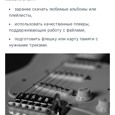
заранее скачать любимые альбомы или
плейлисты,
использовать качественные плееры,
поддерживающие работу с файлами,
подготовить флешку или карту памяти с
нужными треками.