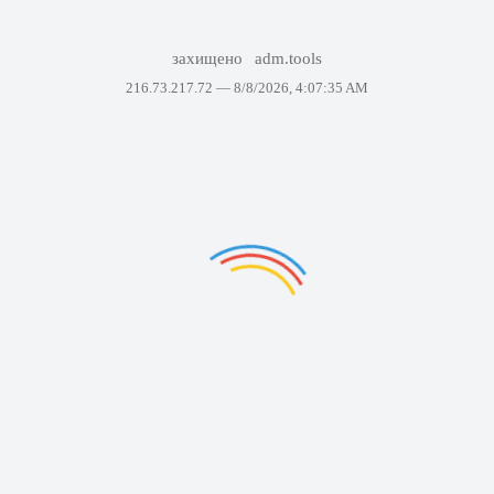
захищено
adm.tools
216.73.217.72 —
8/8/2026, 4:07:35 AM